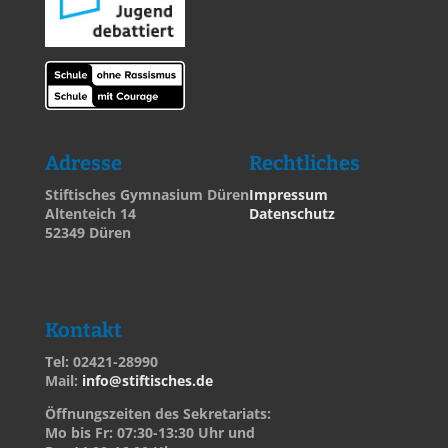
Adresse
Rechtliches
Stiftisches Gymnasium Düren
Impressum
Altenteich 14
Datenschutz
52349 Düren
Kontakt
Tel: 02421-28990
Mail:
info@stiftisches.de
Öffnungszeiten des Sekretariats:
Mo bis Fr: 07:30-13:30 Uhr und