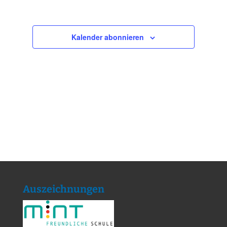
Kalender abonnieren
Auszeichnungen