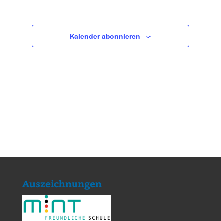
Kalender abonnieren
Auszeichnungen