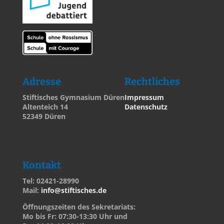
Adresse
Rechtliches
Stiftisches Gymnasium Düren
Impressum
Altenteich 14
Datenschutz
52349 Düren
Kontakt
Tel: 02421-28990
Mail:
info@stiftisches.de
Öffnungszeiten des Sekretariats:
Mo bis Fr: 07:30-13:30 Uhr und