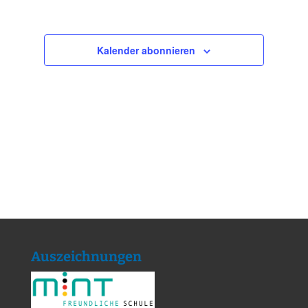
Kalender abonnieren
Auszeichnungen