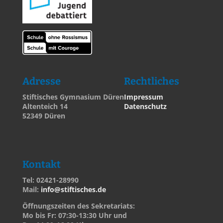
Adresse
Rechtliches
Stiftisches Gymnasium Düren
Impressum
Altenteich 14
Datenschutz
52349 Düren
Kontakt
Tel: 02421-28990
Mail:
info@stiftisches.de
Öffnungszeiten des Sekretariats:
Mo bis Fr: 07:30-13:30 Uhr und