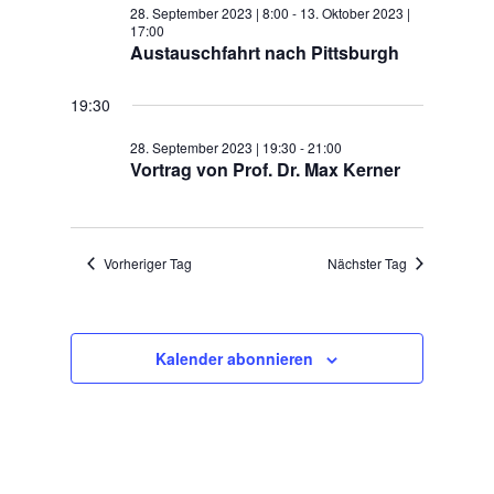
28. September 2023 | 8:00
-
13. Oktober 2023 |
17:00
Austauschfahrt nach Pittsburgh
19:30
28. September 2023 | 19:30
-
21:00
Vortrag von Prof. Dr. Max Kerner
Vorheriger Tag
Nächster Tag
Kalender abonnieren