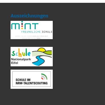
Auszeichnungen