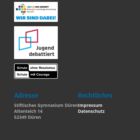
Adresse
Rechtliches
Stiftisches Gymnasium Düren
Impressum
Altenteich 14
Datenschutz
52349 Düren