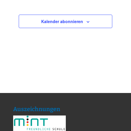
Kalender abonnieren
Auszeichnungen