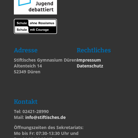
Adresse
Rechtliches
Stiftisches Gymnasium Düren
Impressum
Altenteich 14
Datenschutz
52349 Düren
Kontakt
Tel: 02421-28990
Mail:
info@stiftisches.de
Öffnungszeiten des Sekretariats:
Mo bis Fr: 07:30-13:30 Uhr und