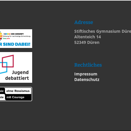
Adresse
Stiftisches Gymnasium Dür
Altenteich 14
52349 Düren
Rechtliches
Impressum
Datenschutz