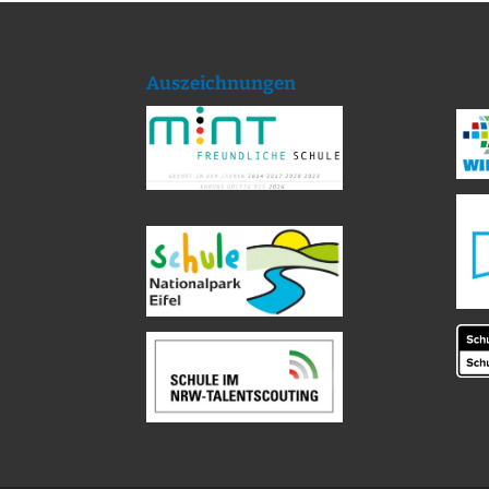
Auszeichnungen