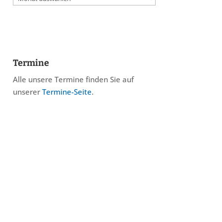
Termine
Alle unsere Termine finden Sie auf
unserer
Termine-Seite
.