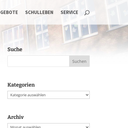
NGEBOTE
SCHULLEBEN
SERVICE
Suche
Kategorien
Kategorien
Archiv
Archiv