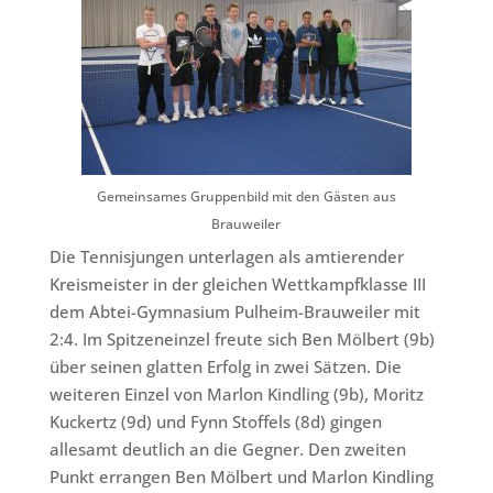
Gemeinsames Gruppenbild mit den Gästen aus
Brauweiler
Die Tennisjungen unterlagen als amtierender
Kreismeister in der gleichen Wettkampfklasse III
dem Abtei-Gymnasium Pulheim-Brauweiler mit
2:4. Im Spitzeneinzel freute sich Ben Mölbert (9b)
über seinen glatten Erfolg in zwei Sätzen. Die
weiteren Einzel von Marlon Kindling (9b), Moritz
Kuckertz (9d) und Fynn Stoffels (8d) gingen
allesamt deutlich an die Gegner. Den zweiten
Punkt errangen Ben Mölbert und Marlon Kindling