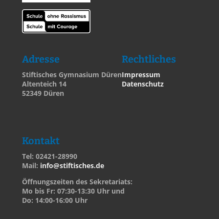
Adresse
Rechtliches
Stiftisches Gymnasium Düren
Impressum
Altenteich 14
Datenschutz
52349 Düren
Kontakt
Tel: 02421-28990
Mail:
info@stiftisches.de
Öffnungszeiten des Sekretariats:
Mo bis Fr: 07:30-13:30 Uhr und
Do: 14:00-16:00 Uhr