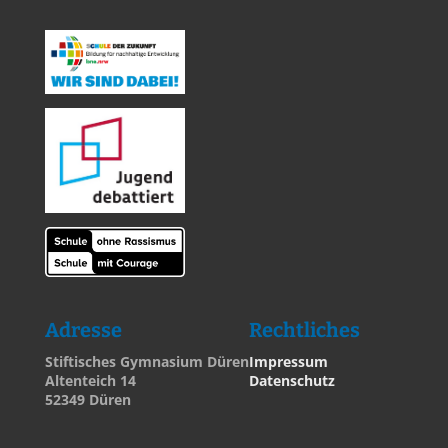
Adresse
Rechtliches
Stiftisches Gymnasium Düren
Impressum
Altenteich 14
Datenschutz
52349 Düren