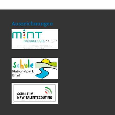
Auszeichnungen