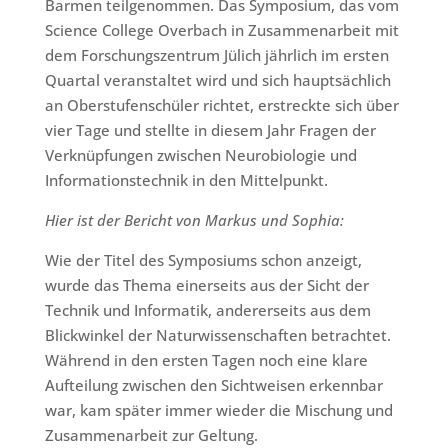
Barmen teilgenommen. Das Symposium, das vom
Science College Overbach in Zusammenarbeit mit
dem Forschungszentrum Jülich jährlich im ersten
Quartal veranstaltet wird und sich hauptsächlich
an Oberstufenschüler richtet, erstreckte sich über
vier Tage und stellte in diesem Jahr Fragen der
Verknüpfungen zwischen Neurobiologie und
Informationstechnik in den Mittelpunkt.
Hier ist der Bericht von Markus und Sophia:
Wie der Titel des Symposiums schon anzeigt,
wurde das Thema einerseits aus der Sicht der
Technik und Informatik, andererseits aus dem
Blickwinkel der Naturwissenschaften betrachtet.
Während in den ersten Tagen noch eine klare
Aufteilung zwischen den Sichtweisen erkennbar
war, kam später immer wieder die Mischung und
Zusammenarbeit zur Geltung.