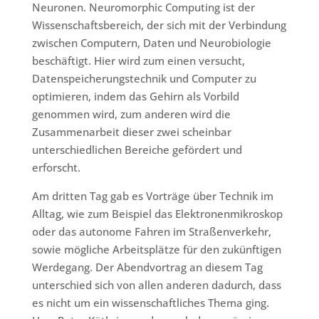
Neuronen. Neuromorphic Computing ist der
Wissenschaftsbereich, der sich mit der Verbindung
zwischen Computern, Daten und Neurobiologie
beschäftigt. Hier wird zum einen versucht,
Datenspeicherungstechnik und Computer zu
optimieren, indem das Gehirn als Vorbild
genommen wird, zum anderen wird die
Zusammenarbeit dieser zwei scheinbar
unterschiedlichen Bereiche gefördert und
erforscht.
Am dritten Tag gab es Vorträge über Technik im
Alltag, wie zum Beispiel das Elektronenmikroskop
oder das autonome Fahren im Straßenverkehr,
sowie mögliche Arbeitsplätze für den zukünftigen
Werdegang. Der Abendvortrag an diesem Tag
unterschied sich von allen anderen dadurch, dass
es nicht um ein wissenschaftliches Thema ging.