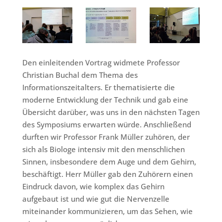
Den einleitenden Vortrag widmete Professor
Christian Buchal dem Thema des
Informationszeitalters. Er thematisierte die
moderne Entwicklung der Technik und gab eine
Übersicht darüber, was uns in den nächsten Tagen
des Symposiums erwarten würde. Anschließend
durften wir Professor Frank Müller zuhören, der
sich als Biologe intensiv mit den menschlichen
Sinnen, insbesondere dem Auge und dem Gehirn,
beschäftigt. Herr Müller gab den Zuhörern einen
Eindruck davon, wie komplex das Gehirn
aufgebaut ist und wie gut die Nervenzelle
miteinander kommunizieren, um das Sehen, wie