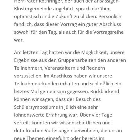
Herr Pater Köthringer, der auch der ansässigen
Klostergemeinde angehört, sprach darüber,
optimistisch in die Zukunft zu blicken. Persönlich
fand ich, dass dieser Vortrag ein guter Abschluss
sowohl für den Tag, als auch für die Vortragsreihe
war.
Am letzten Tag hatten wir die Möglichkeit, unsere
Ergebnisse aus den Gruppenarbeiten den anderen
Teilnehmern, Veranstaltern und Rednern
vorzustellen. Im Anschluss haben wir unsere
Teilnahmeurkunden erhalten und schließlich ein
letztes Mal gemeinsam gegessen. Rückblickend
können wir sagen, dass der Besuch des
Schülersymposiums in Jülich eine sehr
lohnenswerte Erfahrung war. Über vier Tage
verteilt konnten wir wissenschaftlichen und
detailreichen Vorlesungen beiwohnen, die uns in
neue Themen eingeführt oder bereits im