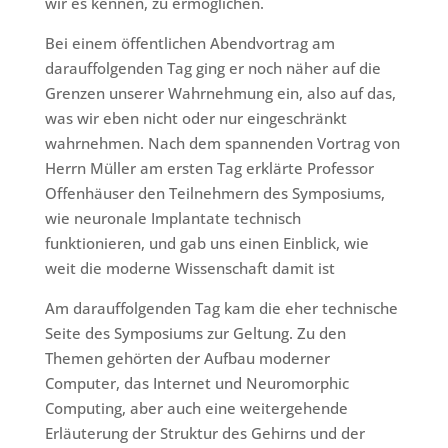
wir es kennen, zu ermöglichen.
Bei einem öffentlichen Abendvortrag am
darauffolgenden Tag ging er noch näher auf die
Grenzen unserer Wahrnehmung ein, also auf das,
was wir eben nicht oder nur eingeschränkt
wahrnehmen. Nach dem spannenden Vortrag von
Herrn Müller am ersten Tag erklärte Professor
Offenhäuser den Teilnehmern des Symposiums,
wie neuronale Implantate technisch
funktionieren, und gab uns einen Einblick, wie
weit die moderne Wissenschaft damit ist
Am darauffolgenden Tag kam die eher technische
Seite des Symposiums zur Geltung. Zu den
Themen gehörten der Aufbau moderner
Computer, das Internet und Neuromorphic
Computing, aber auch eine weitergehende
Erläuterung der Struktur des Gehirns und der