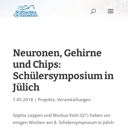
Neuronen, Gehirne
und Chips:
Schülersymposium in
Jülich
7.05.2018
|
Projekte
,
Veranstaltungen
Sophia Leppen und Markus Voth (Q1) haben vor
einigen Wochen am 8. Schülersymposium in Jülich-