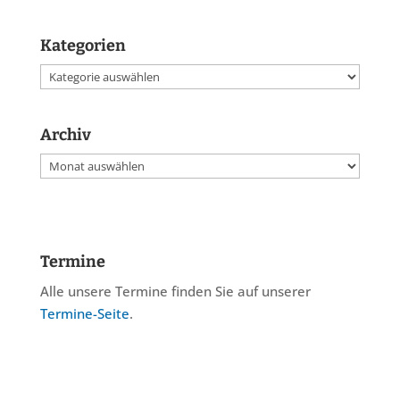
Kategorien
Kategorien
Archiv
Archiv
Termine
Alle unsere Termine finden Sie auf unserer
Termine-Seite
.