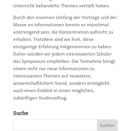
Unterricht behandelte Themen vertieft haben.
Durch den enormen Umfang der Vorträge und der
Masse an Informationen konnte es manchmal
anstrengend sein, die Konzentration aufrecht zu
erhalten. Trotzdem sind wir froh, diese
einzigartige Erfahrung mitgenommen zu haben.
Daher würden wir jedem interessierten Schüler
das Symposium empfehlen. Die Teilnahme bringt
einem nicht nur neue Informationen zu
interessanten Themen auf neuestem,
wissenschaftlichem Stand, sondern ermöglicht
auch einen Einblick in einen möglichen,
zukünftigen Studienalltag.
Suche