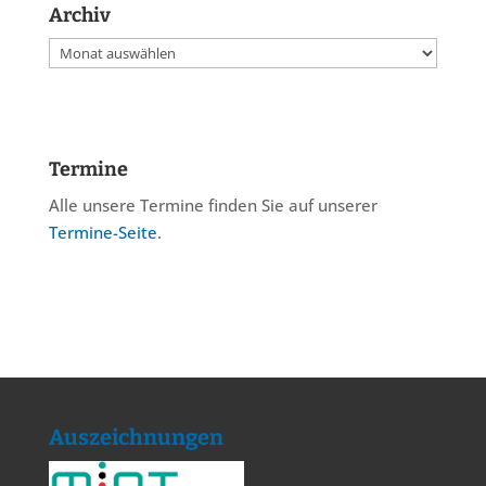
Archiv
Archiv
Termine
Alle unsere Termine finden Sie auf unserer
Termine-Seite
.
Auszeichnungen