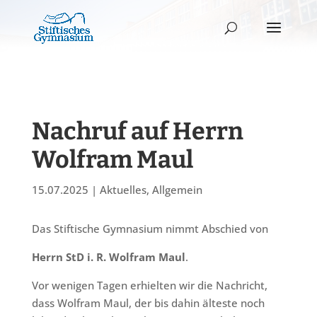
Nachruf auf Herrn
Wolfram Maul
15.07.2025
|
Aktuelles
,
Allgemein
Das Stiftische Gymnasium nimmt Abschied von
Herrn StD i. R. Wolfram Maul
.
Vor wenigen Tagen erhielten wir die Nachricht,
dass Wolfram Maul, der bis dahin älteste noch