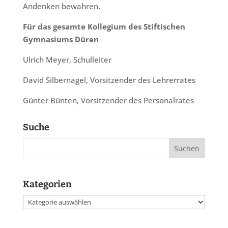
Andenken bewahren.
Für das gesamte Kollegium des Stiftischen
Gymnasiums Düren
Ulrich Meyer, Schulleiter
David Silbernagel, Vorsitzender des Lehrerrates
Günter Bünten, Vorsitzender des Personalrates
Suche
Kategorien
Kategorien