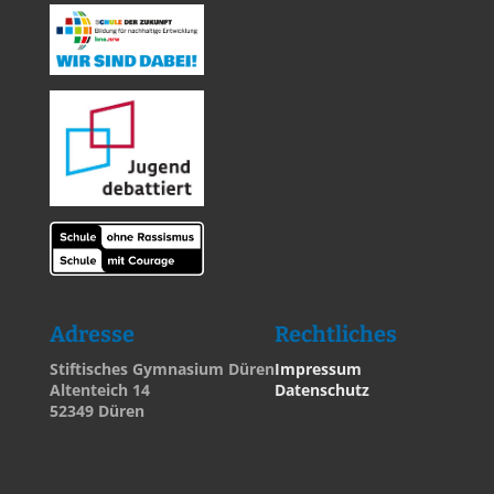
Adresse
Rechtliches
Stiftisches Gymnasium Düren
Impressum
Altenteich 14
Datenschutz
52349 Düren