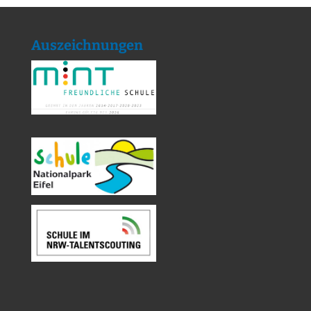
Auszeichnungen