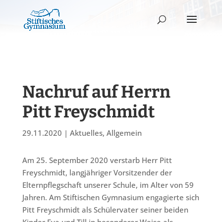
Nachruf auf Herrn
Pitt Freyschmidt
29.11.2020
|
Aktuelles
,
Allgemein
Am 25. September 2020 verstarb Herr Pitt
Freyschmidt, langjähriger Vorsitzender der
Elternpflegschaft unserer Schule, im Alter von 59
Jahren. Am Stiftischen Gymnasium engagierte sich
Pitt Freyschmidt als Schülervater seiner beiden