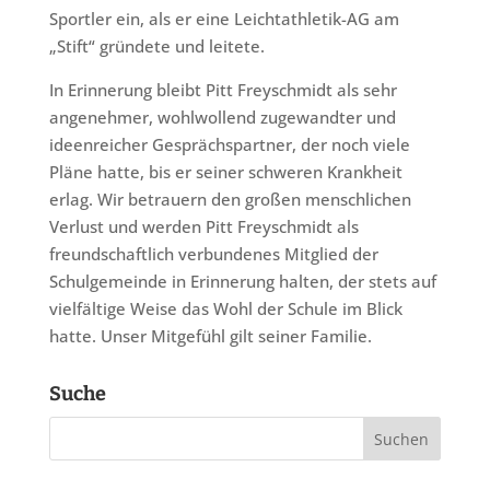
Sportler ein, als er eine Leichtathletik-AG am
„Stift“ gründete und leitete.
In Erinnerung bleibt Pitt Freyschmidt als sehr
angenehmer, wohlwollend zugewandter und
ideenreicher Gesprächspartner, der noch viele
Pläne hatte, bis er seiner schweren Krankheit
erlag. Wir betrauern den großen menschlichen
Verlust und werden Pitt Freyschmidt als
freundschaftlich verbundenes Mitglied der
Schulgemeinde in Erinnerung halten, der stets auf
vielfältige Weise das Wohl der Schule im Blick
hatte. Unser Mitgefühl gilt seiner Familie.
Suche