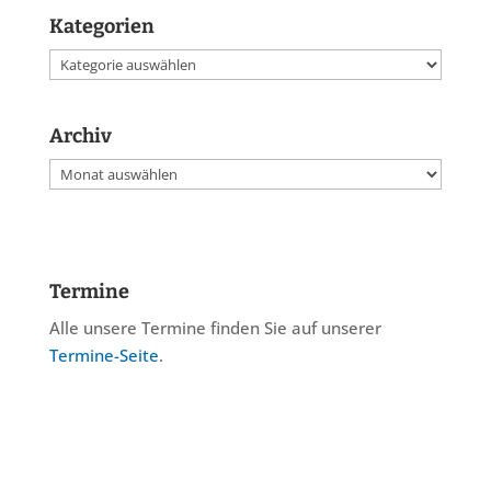
Kategorien
Kategorien
Archiv
Archiv
Termine
Alle unsere Termine finden Sie auf unserer
Termine-Seite
.