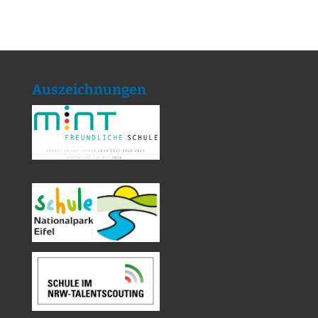
Auszeichnungen