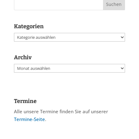
Kategorien
Kategorien
Archiv
Archiv
Termine
Alle unsere Termine finden Sie auf unserer
Termine-Seite
.