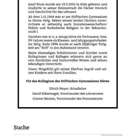
Suche