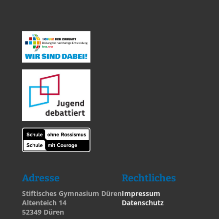
Adresse
Rechtliches
Stiftisches Gymnasium Düren
Impressum
Altenteich 14
Datenschutz
52349 Düren