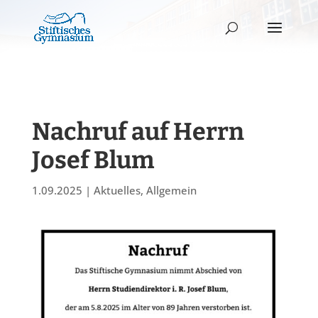
Nachruf auf Herrn
Josef Blum
1.09.2025
|
Aktuelles
,
Allgemein