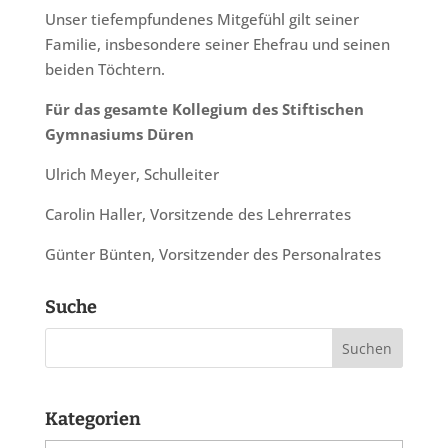
Unser tiefempfundenes Mitgefühl gilt seiner
Familie, insbesondere seiner Ehefrau und seinen
beiden Töchtern.
Für das gesamte Kollegium des Stiftischen
Gymnasiums Düren
Ulrich Meyer, Schulleiter
Carolin Haller, Vorsitzende des Lehrerrates
Günter Bünten, Vorsitzender des Personalrates
Suche
Kategorien