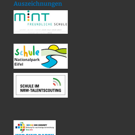
Auszeichnungen