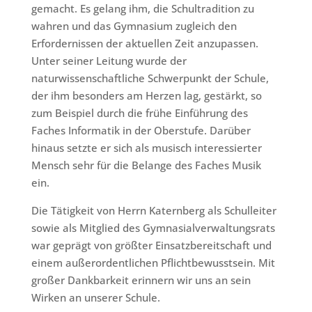
gemacht. Es gelang ihm, die Schultradition zu
wahren und das Gymnasium zugleich den
Erfordernissen der aktuellen Zeit anzupassen.
Unter seiner Leitung wurde der
naturwissenschaftliche Schwerpunkt der Schule,
der ihm besonders am Herzen lag, gestärkt, so
zum Beispiel durch die frühe Einführung des
Faches Informatik in der Oberstufe. Darüber
hinaus setzte er sich als musisch interessierter
Mensch sehr für die Belange des Faches Musik
ein.
Die Tätigkeit von Herrn Katernberg als Schulleiter
sowie als Mitglied des Gymnasialverwaltungsrats
war geprägt von größter Einsatzbereitschaft und
einem außerordentlichen Pflichtbewusstsein. Mit
großer Dankbarkeit erinnern wir uns an sein
Wirken an unserer Schule.