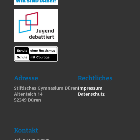
Adresse
Rechtliches
Stiftisches Gymnasium Düren
Impressum
Altenteich 14
Datenschutz
52349 Düren
Kontakt