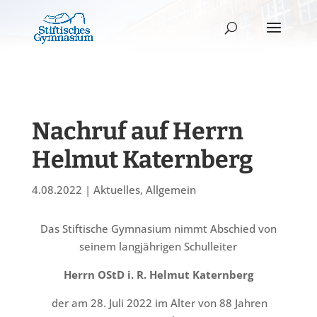
Nachruf auf Herrn
Helmut Katernberg
4.08.2022
|
Aktuelles
,
Allgemein
Das Stiftische Gymnasium nimmt Abschied von
seinem langjährigen Schulleiter
Herrn OStD i. R. Helmut Katernberg
der am 28. Juli 2022 im Alter von 88 Jahren