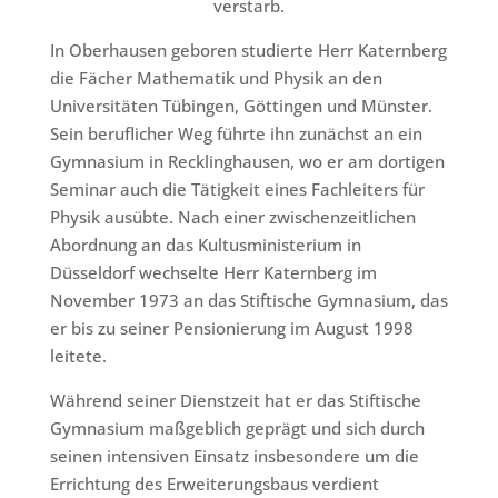
verstarb.
In Oberhausen geboren studierte Herr Katernberg
die Fächer Mathematik und Physik an den
Universitäten Tübingen, Göttingen und Münster.
Sein beruflicher Weg führte ihn zunächst an ein
Gymnasium in Recklinghausen, wo er am dortigen
Seminar auch die Tätigkeit eines Fachleiters für
Physik ausübte. Nach einer zwischenzeitlichen
Abordnung an das Kultusministerium in
Düsseldorf wechselte Herr Katernberg im
November 1973 an das Stiftische Gymnasium, das
er bis zu seiner Pensionierung im August 1998
leitete.
Während seiner Dienstzeit hat er das Stiftische
Gymnasium maßgeblich geprägt und sich durch
seinen intensiven Einsatz insbesondere um die
Errichtung des Erweiterungsbaus verdient