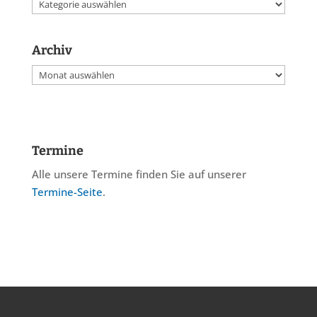
Kategorien
Archiv
Archiv
Termine
Alle unsere Termine finden Sie auf unserer
Termine-Seite
.