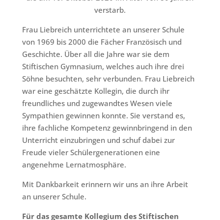
verstarb.
Frau Liebreich unterrichtete an unserer Schule
von 1969 bis 2000 die Fächer Französisch und
Geschichte. Über all die Jahre war sie dem
Stiftischen Gymnasium, welches auch ihre drei
Söhne besuchten, sehr verbunden. Frau Liebreich
war eine geschätzte Kollegin, die durch ihr
freundliches und zugewandtes Wesen viele
Sympathien gewinnen konnte. Sie verstand es,
ihre fachliche Kompetenz gewinnbringend in den
Unterricht einzubringen und schuf dabei zur
Freude vieler Schülergenerationen eine
angenehme Lernatmosphäre.
Mit Dankbarkeit erinnern wir uns an ihre Arbeit
an unserer Schule.
Für das gesamte Kollegium des Stiftischen