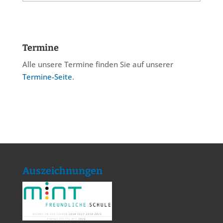
Termine
Alle unsere Termine finden Sie auf unserer
Termine-Seite
.
Auszeichnungen