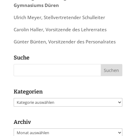
Gymnasiums Düren
Ulrich Meyer, Stellvertretender Schulleiter
Carolin Haller, Vorsitzende des Lehrerrates
Günter Bünten, Vorsitzender des Personalrates
Suche
Kategorien
Kategorien
Archiv
Archiv