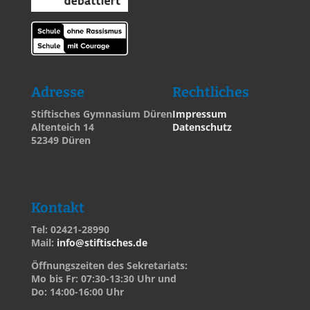
Adresse
Rechtliches
Stiftisches Gymnasium Düren
Impressum
Altenteich 14
Datenschutz
52349 Düren
Kontakt
Tel: 02421-28990
Mail:
info@stiftisches.de
Öffnungszeiten des Sekretariats:
Mo bis Fr: 07:30-13:30 Uhr und
Do: 14:00-16:00 Uhr