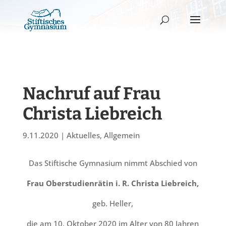
Nachruf auf Frau
Christa Liebreich
9.11.2020
|
Aktuelles
,
Allgemein
Das Stiftische Gymnasium nimmt Abschied von
Frau Oberstudienrätin i. R. Christa Liebreich,
geb. Heller,
die am 10. Oktober 2020 im Alter von 80 Jahren