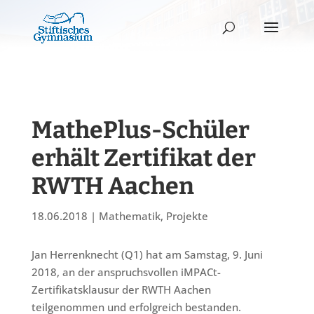
MathePlus-Schüler
erhält Zertifikat der
RWTH Aachen
18.06.2018
|
Mathematik
,
Projekte
Jan Herrenknecht (Q1) hat am Samstag, 9. Juni
2018, an der anspruchsvollen iMPACt-
Zertifikatsklausur der RWTH Aachen
teilgenommen und erfolgreich bestanden.