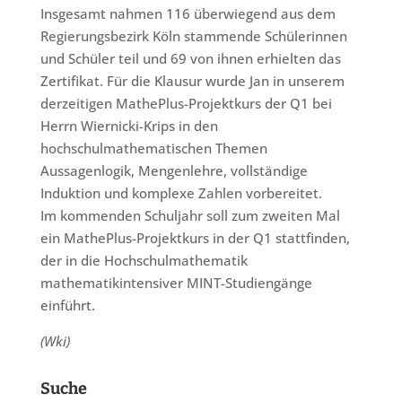
Insgesamt nahmen 116 überwiegend aus dem
Regierungsbezirk Köln stammende Schülerinnen
und Schüler teil und 69 von ihnen erhielten das
Zertifikat. Für die Klausur wurde Jan in unserem
derzeitigen MathePlus-Projektkurs der Q1 bei
Herrn Wiernicki-Krips in den
hochschulmathematischen Themen
Aussagenlogik, Mengenlehre, vollständige
Induktion und komplexe Zahlen vorbereitet.
Im kommenden Schuljahr soll zum zweiten Mal
ein MathePlus-Projektkurs in der Q1 stattfinden,
der in die Hochschulmathematik
mathematikintensiver MINT-Studiengänge
einführt.
(Wki)
Suche