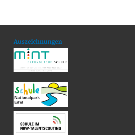
Auszeichnungen