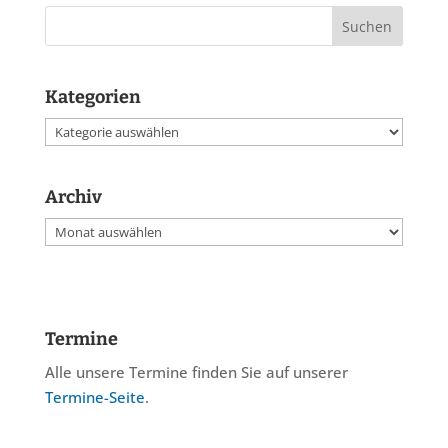
Kategorien
Kategorien
Archiv
Archiv
Termine
Alle unsere Termine finden Sie auf unserer
Termine-Seite
.