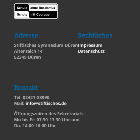
Adresse
Rechtliches
Stiftisches Gymnasium Düren
Impressum
Altenteich 14
Datenschutz
52349 Düren
Kontakt
Tel: 02421-28990
Mail:
info@stiftisches.de
Öffnungszeiten des Sekretariats:
Mo bis Fr: 07:30-13:30 Uhr und
Do: 14:00-16:00 Uhr