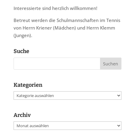
Interessierte sind herzlich willkommen!
Betreut werden die Schulmannschaften im Tennis
von Herrn Kriener (Mädchen) und Herrn Klemm
(Jungen).
Suche
Kategorien
Kategorien
Archiv
Archiv