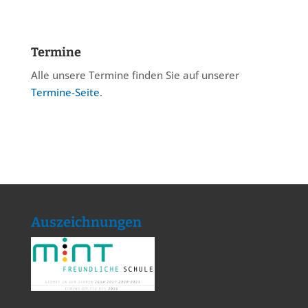
Termine
Alle unsere Termine finden Sie auf unserer
Termine-Seite
.
Auszeichnungen