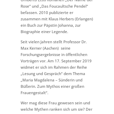
Rose“ und „Das Foucaultsche Pendel“
befassen. 2010 publizierte er
zusammen mit Klaus Herbers (Erlangen)
ein Buch zur Päpstin Johanna, zur
Biographie einer Legende.
Seit vielen Jahren stellt Professor Dr.
Max Kerner (Aachen) seine
Forschungsergebnisse in öffentlichen
Vorträgen vor. Am 17. September 2019
widmet er sich im Rahmen der Reihe
„Lesung und Gespräch“ dem Thema
„Maria Magdalena – Sünderin und
Büßerin. Zum Mythos einer großen
Frauengestalt“.
Wer mag diese Frau gewesen sein und
welche Mythen ranken sich um sie? Der