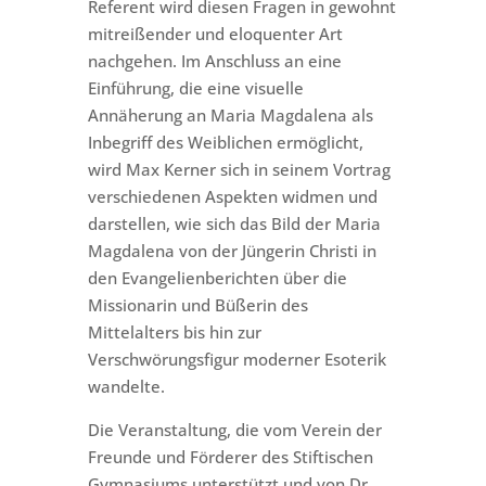
Referent wird diesen Fragen in gewohnt
mitreißender und eloquenter Art
nachgehen. Im Anschluss an eine
Einführung, die eine visuelle
Annäherung an Maria Magdalena als
Inbegriff des Weiblichen ermöglicht,
wird Max Kerner sich in seinem Vortrag
verschiedenen Aspekten widmen und
darstellen, wie sich das Bild der Maria
Magdalena von der Jüngerin Christi in
den Evangelienberichten über die
Missionarin und Büßerin des
Mittelalters bis hin zur
Verschwörungsfigur moderner Esoterik
wandelte.
Die Veranstaltung, die vom Verein der
Freunde und Förderer des Stiftischen
Gymnasiums unterstützt und von Dr.