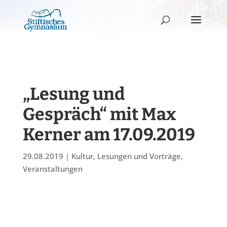
„Lesung und
Gespräch“ mit Max
Kerner am 17.09.2019
29.08.2019
|
Kultur
,
Lesungen und Vorträge
,
Veranstaltungen