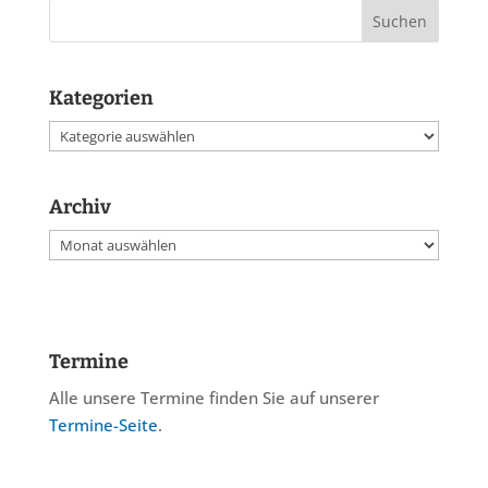
Kategorien
Kategorien
Archiv
Archiv
Termine
Alle unsere Termine finden Sie auf unserer
Termine-Seite
.