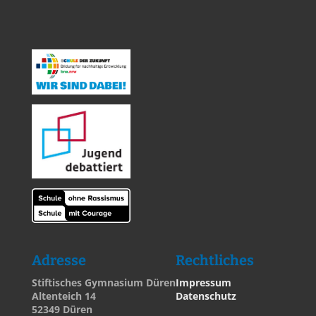
Adresse
Rechtliches
Stiftisches Gymnasium Düren
Impressum
Altenteich 14
Datenschutz
52349 Düren