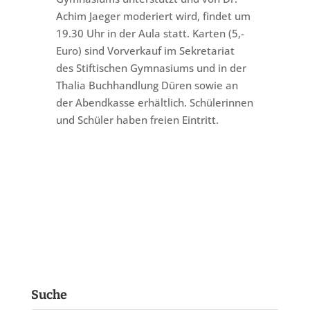
Achim Jaeger moderiert wird, findet um
19.30 Uhr in der Aula statt. Karten (5,-
Euro) sind Vorverkauf im Sekretariat
des Stiftischen Gymnasiums und in der
Thalia Buchhandlung Düren sowie an
der Abendkasse erhältlich. Schülerinnen
und Schüler haben freien Eintritt.
Suche