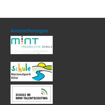
Auszeichnungen