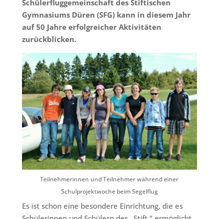
Schülerfluggemeinschaft des Stiftischen
Gymnasiums Düren (SFG) kann in diesem Jahr
auf 50 Jahre erfolgreicher Aktivitäten
zurückblicken.
Teilnehmerinnen und Teilnehmer während einer
Schulprojektwoche beim Segelflug
Es ist schon eine besondere Einrichtung, die es
Schülerinnen und Schülern des „Stift.“ ermöglicht,