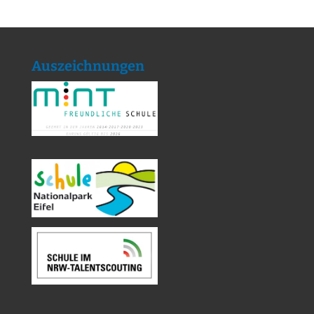
Auszeichnungen