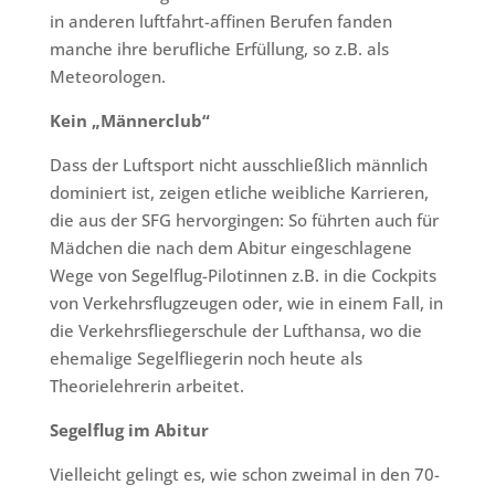
in anderen luftfahrt-affinen Berufen fanden
manche ihre berufliche Erfüllung, so z.B. als
Meteorologen.
Kein „Männerclub“
Dass der Luftsport nicht ausschließlich männlich
dominiert ist, zeigen etliche weibliche Karrieren,
die aus der SFG hervorgingen: So führten auch für
Mädchen die nach dem Abitur eingeschlagene
Wege von Segelflug-Pilotinnen z.B. in die Cockpits
von Verkehrsflugzeugen oder, wie in einem Fall, in
die Verkehrsfliegerschule der Lufthansa, wo die
ehemalige Segelfliegerin noch heute als
Theorielehrerin arbeitet.
Segelflug im Abitur
Vielleicht gelingt es, wie schon zweimal in den 70-