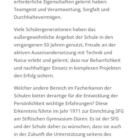
erforderliche Eigenschaften gelernt haben:
Teamgeist und Verantwortung, Sorgfalt und
Durchhaltevermögen.
Viele Schülergenerationen haben das
außergewöhnliche Angebot der Schule in den
vergangenen 50 Jahren genutzt, Freude an der
aktiven Auseinandersetzung mit Technik und
Natur erlebt und gelernt, dass nur Beharrlichkeit
und nachhaltiger Einsatz in komplexen Projekten
den Erfolg sichern.
Welcher andere Bereich im Fächerkanon der
Schulen bietet derartige für die Entwicklung der
Persönlichkeit wichtige Erfahrungen? Diese
Erkenntnis führte im Jahr 1971 zur Einrichtung SFG
am Stiftischen Gymnasium Düren. Es ist der SFG
und der Schule daher zu wünschen, dass sie auch
in der Zukunft die Unterstützung seitens des