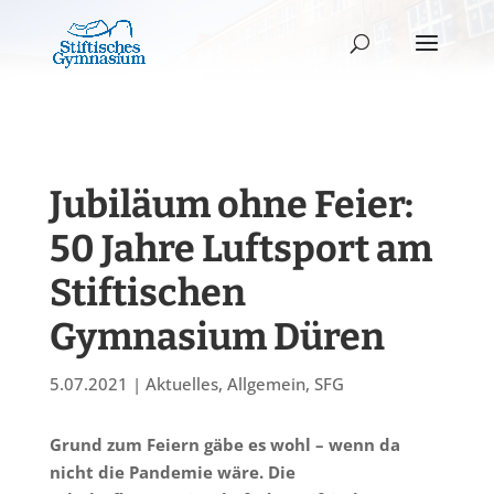
Jubiläum ohne Feier:
50 Jahre Luftsport am
Stiftischen
Gymnasium Düren
5.07.2021
|
Aktuelles
,
Allgemein
,
SFG
Grund zum Feiern gäbe es wohl – wenn da
nicht die Pandemie wäre. Die