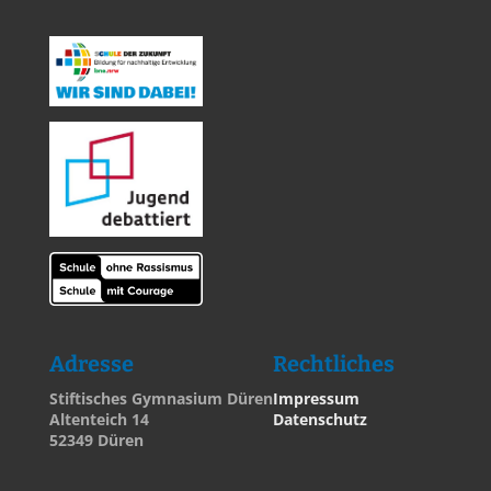
Adresse
Rechtliches
Stiftisches Gymnasium Düren
Impressum
Altenteich 14
Datenschutz
52349 Düren