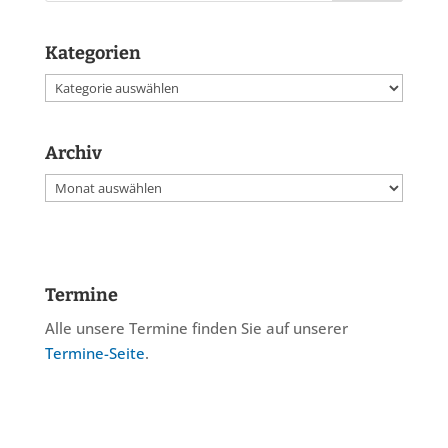
Kategorien
Kategorien
Archiv
Archiv
Termine
Alle unsere Termine finden Sie auf unserer
Termine-Seite
.