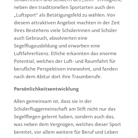
neben den traditionellen Sportarten auch den
„Luftsport“ als Betätigungsfeld zu wählen. Von
diesem attraktiven Angebot machten in der Zeit
ihres Bestehens viele Schülerinnen und Schüler
auch Gebrauch, absolvierten eine
Segelflugausbildung und erwarben eine
Luftfahrerlizenz. Etliche erkannten das enorme
Potential, welches der Luft- und Raumfahrt für
berufliche Perspektiven innewohnt, und fanden
nach dem Abitur dort ihre Traumberufe.
Persönlichkeitsentwicklung
Allen gemeinsam ist, dass sie in der
Schülerfluggemeinschaft am Stift nicht nur das
Segelfliegen gelernt haben, sondern auch das,
was neben dem Vergnügen, welches dieser Sport
bereitet, vor allem weitere für Beruf und Leben