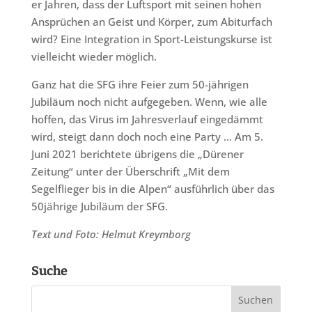
er Jahren, dass der Luftsport mit seinen hohen
Ansprüchen an Geist und Körper, zum Abiturfach
wird? Eine Integration in Sport-Leistungskurse ist
vielleicht wieder möglich.
Ganz hat die SFG ihre Feier zum 50-jährigen
Jubiläum noch nicht aufgegeben. Wenn, wie alle
hoffen, das Virus im Jahresverlauf eingedämmt
wird, steigt dann doch noch eine Party … Am 5.
Juni 2021 berichtete übrigens die „Dürener
Zeitung“ unter der Überschrift „Mit dem
Segelflieger bis in die Alpen“ ausführlich über das
50jährige Jubiläum der SFG.
Text und Foto: Helmut Kreymborg
Suche