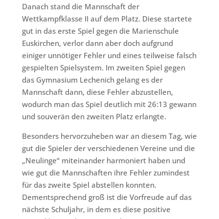
Danach stand die Mannschaft der
Wettkampfklasse II auf dem Platz. Diese startete
gut in das erste Spiel gegen die Marienschule
Euskirchen, verlor dann aber doch aufgrund
einiger unnötiger Fehler und eines teilweise falsch
gespielten Spielsystem. Im zweiten Spiel gegen
das Gymnasium Lechenich gelang es der
Mannschaft dann, diese Fehler abzustellen,
wodurch man das Spiel deutlich mit 26:13 gewann
und souverän den zweiten Platz erlangte.
Besonders hervorzuheben war an diesem Tag, wie
gut die Spieler der verschiedenen Vereine und die
„Neulinge“ miteinander harmoniert haben und
wie gut die Mannschaften ihre Fehler zumindest
für das zweite Spiel abstellen konnten.
Dementsprechend groß ist die Vorfreude auf das
nächste Schuljahr, in dem es diese positive