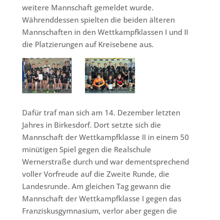
weitere Mannschaft gemeldet wurde.
Währenddessen spielten die beiden älteren
Mannschaften in den Wettkampfklassen I und II
die Platzierungen auf Kreisebene aus.
Dafür traf man sich am 14. Dezember letzten
Jahres in Birkesdorf. Dort setzte sich die
Mannschaft der Wettkampfklasse II in einem 50
minütigen Spiel gegen die Realschule
Wernerstraße durch und war dementsprechend
voller Vorfreude auf die Zweite Runde, die
Landesrunde. Am gleichen Tag gewann die
Mannschaft der Wettkampfklasse I gegen das
Franziskusgymnasium, verlor aber gegen die