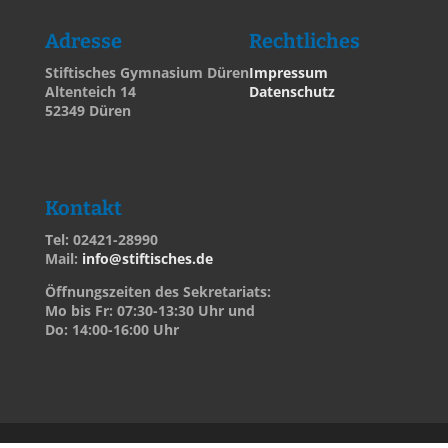
Adresse
Rechtliches
Stiftisches Gymnasium Düren
Impressum
Altenteich 14
Datenschutz
52349 Düren
Kontakt
Tel: 02421-28990
Mail:
info@stiftisches.de
Öffnungszeiten des Sekretariats:
Mo bis Fr: 07:30-13:30 Uhr und
Do: 14:00-16:00 Uhr