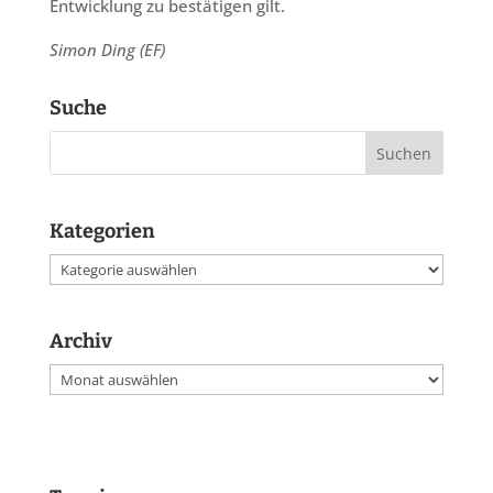
Entwicklung zu bestätigen gilt.
Simon Ding (EF)
Suche
Kategorien
Kategorien
Archiv
Archiv