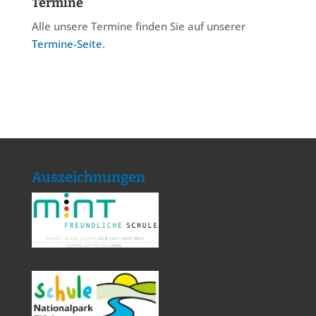
Termine
Alle unsere Termine finden Sie auf unserer
Termine-Seite
.
Auszeichnungen