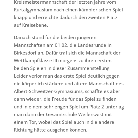
Kreismeistermannschaft der letzten Jahre vom
Rurtalgymnasium nach einen kämpferischen Spiel
knapp und erreichte dadurch den zweiten Platz
auf Kreisebene.
Danach stand für die beiden jüngeren
Mannschaften am 01.02. die Landesrunde in
Birkesdorf an. Dafür traf sich die Mannschaft der
Wettkampfklasse III morgens zu ihren ersten
beiden Spielen in dieser Zusammenstellung.
Leider verlor man das erste Spiel deutlich gegen
die körperlich stärkere und ältere Mannschaft des
Albert-Schweitzer-Gymnasiums, schaffte es aber
dann wieder, die Freude für das Spiel zu finden
und in einem sehr engen Spiel um Platz 2 unterlag
man dann der Gesamtschule Weilerswist mit
einem Tor, wobei das Spiel auch in die andere
Richtung hätte ausgehen können.