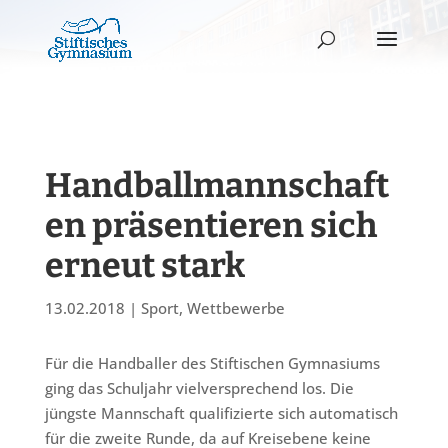
Handballmannschaft
en präsentieren sich
erneut stark
13.02.2018
|
Sport
,
Wettbewerbe
Für die Handballer des Stiftischen Gymnasiums
ging das Schuljahr vielversprechend los. Die
jüngste Mannschaft qualifizierte sich automatisch
für die zweite Runde, da auf Kreisebene keine