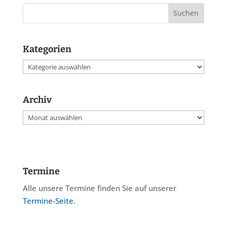
Kategorien
Kategorien
Archiv
Archiv
Termine
Alle unsere Termine finden Sie auf unserer
Termine-Seite
.