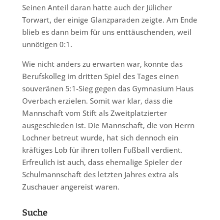
Seinen Anteil daran hatte auch der Jülicher
Torwart, der einige Glanzparaden zeigte. Am Ende
blieb es dann beim für uns enttäuschenden, weil
unnötigen 0:1.
Wie nicht anders zu erwarten war, konnte das
Berufskolleg im dritten Spiel des Tages einen
souveränen 5:1-Sieg gegen das Gymnasium Haus
Overbach erzielen. Somit war klar, dass die
Mannschaft vom Stift als Zweitplatzierter
ausgeschieden ist. Die Mannschaft, die von Herrn
Lochner betreut wurde, hat sich dennoch ein
kräftiges Lob für ihren tollen Fußball verdient.
Erfreulich ist auch, dass ehemalige Spieler der
Schulmannschaft des letzten Jahres extra als
Zuschauer angereist waren.
Suche