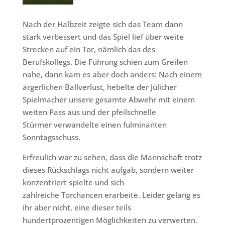
Nach der Halbzeit zeigte sich das Team dann
stark verbessert und das Spiel lief über weite
Strecken auf ein Tor, nämlich das des
Berufskollegs. Die Führung schien zum Greifen
nahe, dann kam es aber doch anders: Nach einem
ärgerlichen Ballverlust, hebelte der Jülicher
Spielmacher unsere gesamte Abwehr mit einem
weiten Pass aus und der pfeilschnelle
Stürmer verwandelte einen fulminanten
Sonntagsschuss.
Erfreulich war zu sehen, dass die Mannschaft trotz
dieses Rückschlags nicht aufgab, sondern weiter
konzentriert spielte und sich
zahlreiche Torchancen erarbeite. Leider gelang es
ihr aber nicht, eine dieser teils
hundertprozentigen Möglichkeiten zu verwerten.