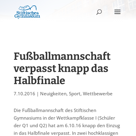
Fußballmannschaft
verpasst knapp das
Halbfinale
7.10.2016
|
Neuigkeiten
,
Sport
,
Wettbewerbe
Die Fußballmannschaft des Stiftischen
Gymnasiums in der Wettkampfklasse I (Schüler
der Q1 und Q2) hat am 6.10.16 knapp den Einzug
in das Halbfinale verpasst. In zwei hochklassigen