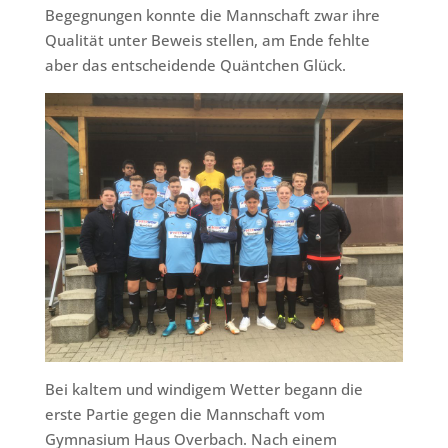
Begegnungen konnte die Mannschaft zwar ihre
Qualität unter Beweis stellen, am Ende fehlte
aber das entscheidende Quäntchen Glück.
Bei kaltem und windigem Wetter begann die
erste Partie gegen die Mannschaft vom
Gymnasium Haus Overbach. Nach einem