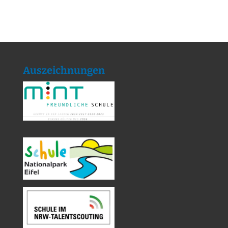
Auszeichnungen