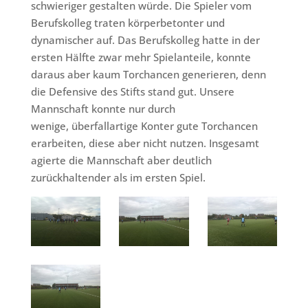
schwieriger gestalten würde. Die Spieler vom
Berufskolleg traten körperbetonter und
dynamischer auf. Das Berufskolleg hatte in der
ersten Hälfte zwar mehr Spielanteile, konnte
daraus aber kaum Torchancen generieren, denn
die Defensive des Stifts stand gut. Unsere
Mannschaft konnte nur durch
wenige, überfallartige Konter gute Torchancen
erarbeiten, diese aber nicht nutzen. Insgesamt
agierte die Mannschaft aber deutlich
zurückhaltender als im ersten Spiel.