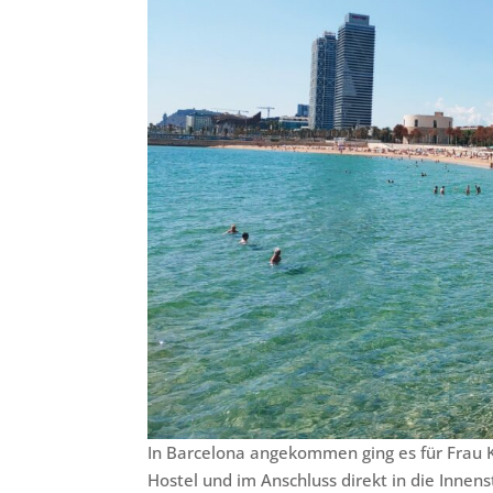
In Barcelona angekommen ging es für Frau 
Hostel und im Anschluss direkt in die Innens