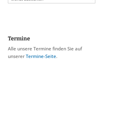
Termine
Alle unsere Termine finden Sie auf
unserer
Termine-Seite
.