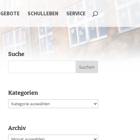
NGEBOTE
SCHULLEBEN
SERVICE
Suche
Kategorien
Kategorien
Archiv
Archiv