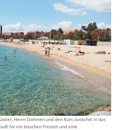
Köster, Herrn Dohmen und den Kurs zunächst in das
tadt für ein bisschen Freizeit und eine