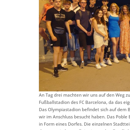
An Tag drei machten wir uns auf den Weg 
Fußballstadion des FC Barcelona, da das ei
Das Olympiastadion befindet sich auf dem 
wir im Anschluss besucht haben. Das Poble 
in Form eines Dorfes. Die einzelnen Stadtte