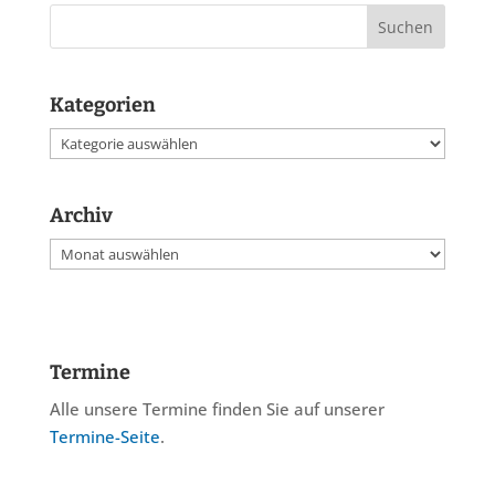
Kategorien
Kategorien
Archiv
Archiv
Termine
Alle unsere Termine finden Sie auf unserer
Termine-Seite
.