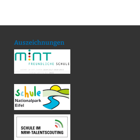
Auszeichnungen