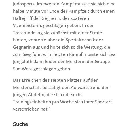
Judosports. Im zweiten Kampf musste sie sich eine
halbe Minute vor Ende der Kampfzeit durch einen
Haltegriff der Gegnerin, der späteren
Vizemeisterin, geschlagen geben. In der
Trostrunde lag sie zunächst mit einer Strafe
hinten, konterte aber die Spezialtechnik der
Gegnerin aus und holte sich so die Wertung, die
zum Sieg führte. Im letzten Kampf musste sich Eva
Jungbluth dann leider der Meisterin der Gruppe
Süd-West geschlagen geben.
Das Erreichen des siebten Platzes auf der
Meisterschaft bestätigt den Aufwärtstrend der
jungen Athletin, die sich mit sechs
Trainingseinheiten pro Woche sich ihrer Sportart
verschrieben hat.”
Suche