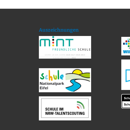
Auszeichnungen