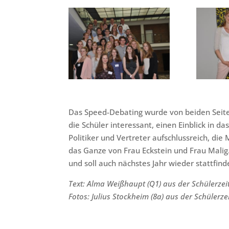
Das Speed-Debating wurde von beiden Seite
die Schüler interessant, einen Einblick in 
Politiker und Vertreter aufschlussreich, di
das Ganze von Frau Eckstein und Frau Malig.
und soll auch nächstes Jahr wieder stattfind
Text: Alma Weißhaupt (Q1) aus der Schülerze
Fotos: Julius Stockheim (8a) aus der Schülerz