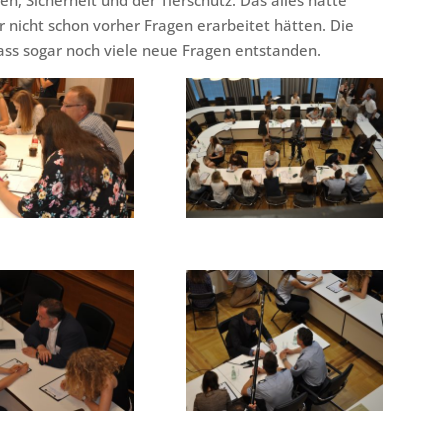
er nicht schon vorher Fragen erarbeitet hätten. Die
ass sogar noch viele neue Fragen entstanden.