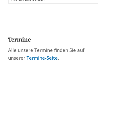
Termine
Alle unsere Termine finden Sie auf
unserer
Termine-Seite
.