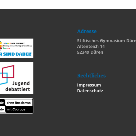
Adresse
Stiftisches Gymnasium Dür
Altenteich 14
52349 Düren
Rechtliches
Impressum
Datenschutz