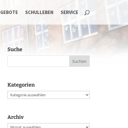
NGEBOTE
SCHULLEBEN
SERVICE
Suche
Kategorien
Kategorien
Archiv
Archiv