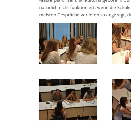
natürlich nicht funktioniert, wenn die Schül
meisten Gespräche verliefen so angeregt, d