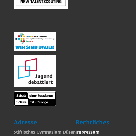
Adresse
Rechtliches
Stiftisches Gymnasium Düren
Impressum