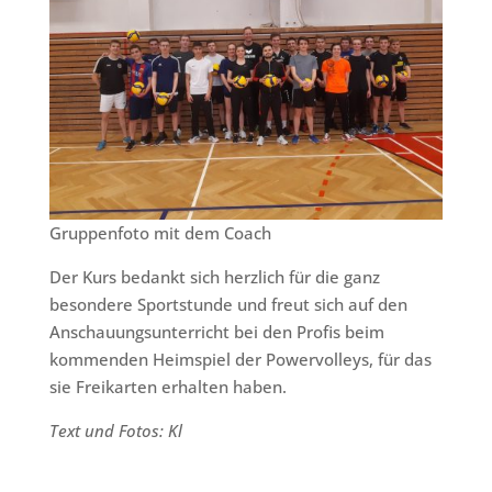
Gruppenfoto mit dem Coach
Der Kurs bedankt sich herzlich für die ganz
besondere Sportstunde und freut sich auf den
Anschauungsunterricht bei den Profis beim
kommenden Heimspiel der Powervolleys, für das
sie Freikarten erhalten haben.
Text und Fotos: Kl