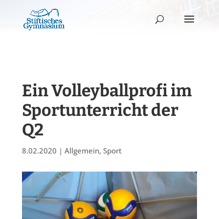
Ein Volleyballprofi im
Sportunterricht der
Q2
8.02.2020
|
Allgemein
,
Sport