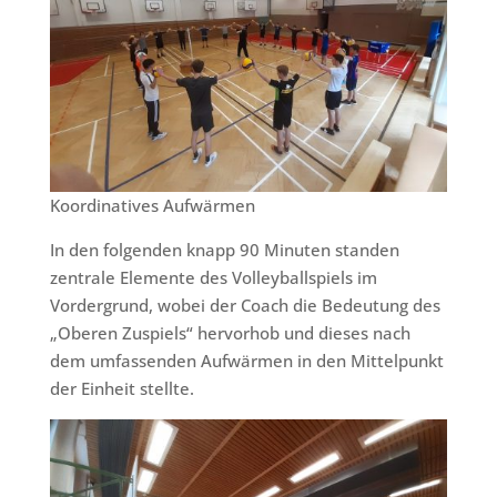
Koordinatives Aufwärmen
In den folgenden knapp 90 Minuten standen
zentrale Elemente des Volleyballspiels im
Vordergrund, wobei der Coach die Bedeutung des
„Oberen Zuspiels“ hervorhob und dieses nach
dem umfassenden Aufwärmen in den Mittelpunkt
der Einheit stellte.