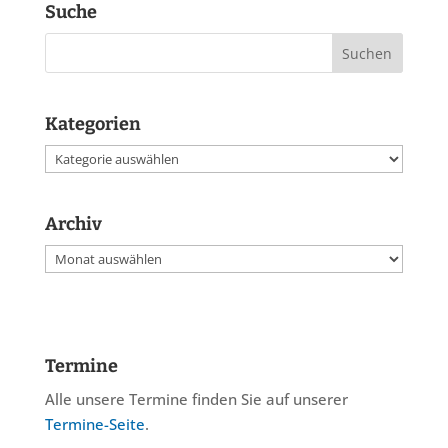
Suche
Kategorien
Kategorien
Archiv
Archiv
Termine
Alle unsere Termine finden Sie auf unserer
Termine-Seite
.