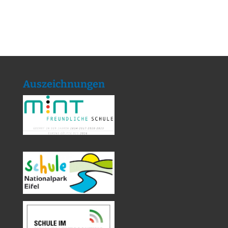
Auszeichnungen