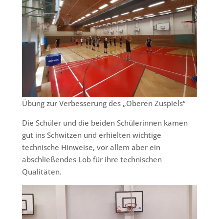
Übung zur Verbesserung des „Oberen Zuspiels“
Die Schüler und die beiden Schülerinnen kamen
gut ins Schwitzen und erhielten wichtige
technische Hinweise, vor allem aber ein
abschließendes Lob für ihre technischen
Qualitäten.