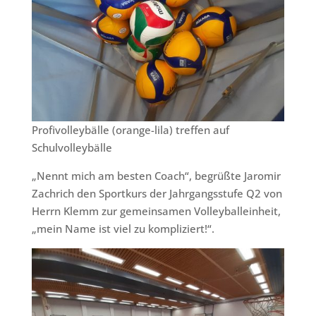
Profivolleybälle (orange-lila) treffen auf
Schulvolleybälle
„Nennt mich am besten Coach“, begrüßte Jaromir
Zachrich den Sportkurs der Jahrgangsstufe Q2 von
Herrn Klemm zur gemeinsamen Volleyballeinheit,
„mein Name ist viel zu kompliziert!“.