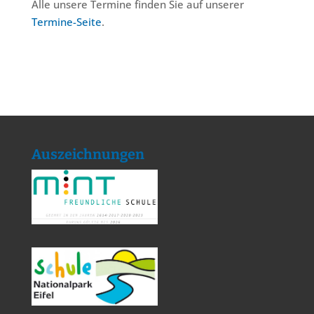
Alle unsere Termine finden Sie auf unserer
Termine-Seite
.
Auszeichnungen