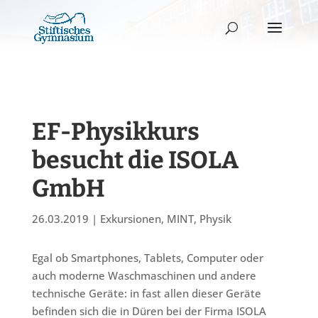
EF-Physikkurs
besucht die ISOLA
GmbH
26.03.2019
|
Exkursionen
,
MINT
,
Physik
Egal ob Smartphones, Tablets, Computer oder
auch moderne Waschmaschinen und andere
technische Geräte: in fast allen dieser Geräte
befinden sich die in Düren bei der Firma ISOLA