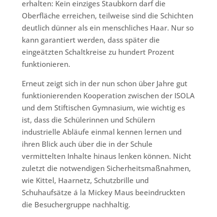
erhalten: Kein einziges Staubkorn darf die
Oberfläche erreichen, teilweise sind die Schichten
deutlich dünner als ein menschliches Haar. Nur so
kann garantiert werden, dass später die
eingeätzten Schaltkreise zu hundert Prozent
funktionieren.
Erneut zeigt sich in der nun schon über Jahre gut
funktionierenden Kooperation zwischen der ISOLA
und dem Stiftischen Gymnasium, wie wichtig es
ist, dass die Schülerinnen und Schülern
industrielle Abläufe einmal kennen lernen und
ihren Blick auch über die in der Schule
vermittelten Inhalte hinaus lenken können. Nicht
zuletzt die notwendigen Sicherheitsmaßnahmen,
wie Kittel, Haarnetz, Schutzbrille und
Schuhaufsätze á la Mickey Maus beeindruckten
die Besuchergruppe nachhaltig.