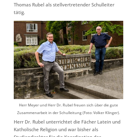
Thomas Rubel als stellvertretender Schulleiter
tätig.
Herr Meyer und Herr Dr. Rubel freuen sich über die gute
Zusammenarbeit in der Schulleitung (Foto: Volker Klinger).
Herr Dr. Rubel unterrichtet die Fächer Latein und
Katholische Religion und war bisher als