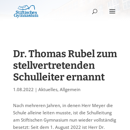
Dr. Thomas Rubel zum
stellvertretenden
Schulleiter ernannt
1.08.2022
|
Aktuelles
,
Allgemein
Nach mehreren Jahren, in denen Herr Meyer die
Schule alleine leiten musste, ist die Schulleitung
am Stiftischen Gymnasium nun wieder vollständig
besetzt: Seit dem 1. August 2022 ist Herr Dr.