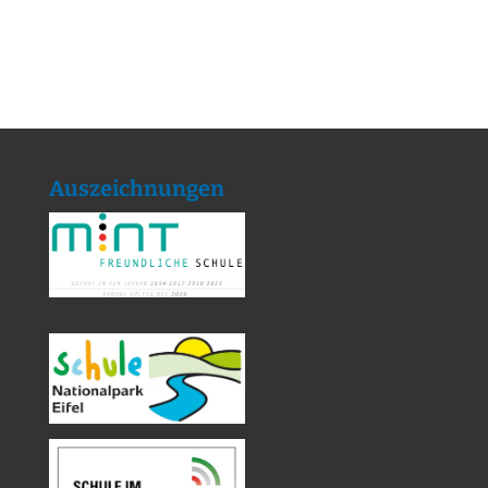
Auszeichnungen