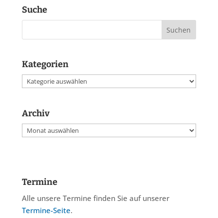
Suche
Kategorien
Kategorien
Archiv
Archiv
Termine
Alle unsere Termine finden Sie auf unserer
Termine-Seite
.