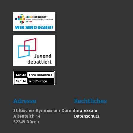
Adresse
Rechtliches
Stiftisches Gymnasium Düren
Impressum
Altenteich 14
Datenschutz
52349 Düren