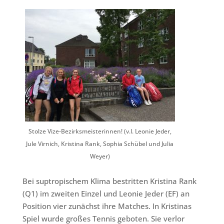
Stolze Vize-Bezirksmeisterinnen! (v.l. Leonie Jeder,
Jule Virnich, Kristina Rank, Sophia Schübel und Julia
Weyer)
Bei suptropischem Klima bestritten Kristina Rank
(Q1) im zweiten Einzel und Leonie Jeder (EF) an
Position vier zunächst ihre Matches. In Kristinas
Spiel wurde großes Tennis geboten. Sie verlor