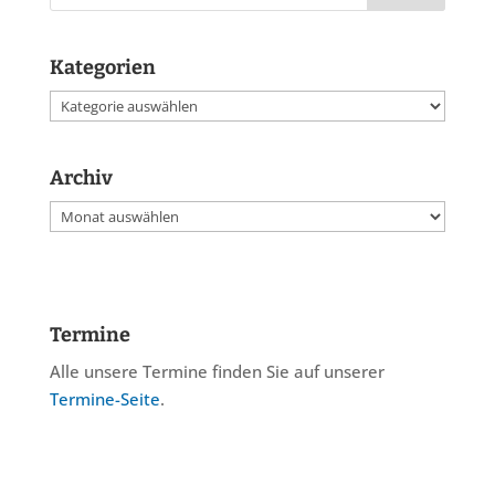
Kategorien
Kategorien
Archiv
Archiv
Termine
Alle unsere Termine finden Sie auf unserer
Termine-Seite
.