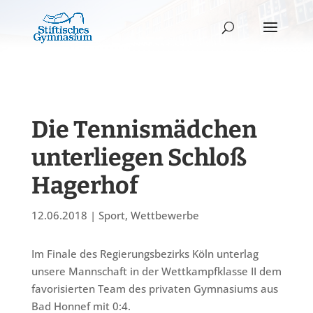
Die Tennismädchen
unterliegen Schloß
Hagerhof
12.06.2018
|
Sport
,
Wettbewerbe
Im Finale des Regierungsbezirks Köln unterlag
unsere Mannschaft in der Wettkampfklasse II dem
favorisierten Team des privaten Gymnasiums aus
Bad Honnef mit 0:4.