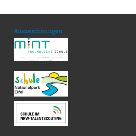
Auszeichnungen