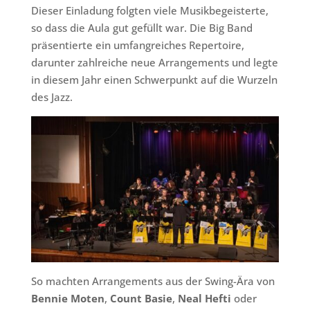
Dieser Einladung folgten viele Musikbegeisterte,
so dass die Aula gut gefüllt war. Die Big Band
präsentierte ein umfangreiches Repertoire,
darunter zahlreiche neue Arrangements und legte
in diesem Jahr einen Schwerpunkt auf die Wurzeln
des Jazz.
So machten Arrangements aus der Swing-Ära von
Bennie Moten
,
Count Basie
,
Neal Hefti
oder