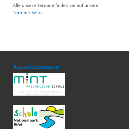
Alle unsere Termine finden Sie auf unserer
Termine-Seite
.
Auszeichnungen