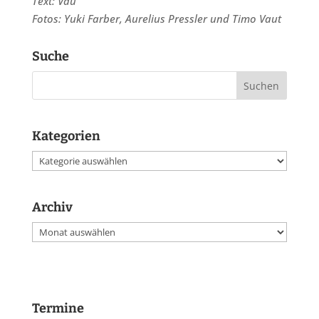
Text: Vau
Fotos: Yuki Farber, Aurelius Pressler und Timo Vaut
Suche
Kategorien
Kategorien
Archiv
Archiv
Termine