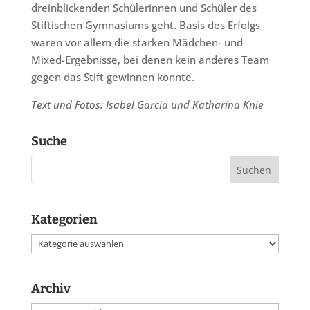
dreinblickenden Schülerinnen und Schüler des
Stiftischen Gymnasiums geht. Basis des Erfolgs
waren vor allem die starken Mädchen- und
Mixed-Ergebnisse, bei denen kein anderes Team
gegen das Stift gewinnen konnte.
Text und Fotos: Isabel Garcia und Katharina Knie
Suche
Kategorien
Kategorien
Archiv