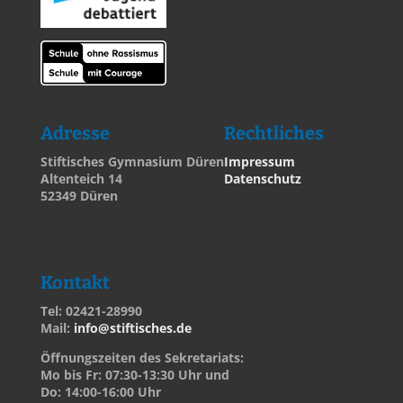
Adresse
Rechtliches
Stiftisches Gymnasium Düren
Impressum
Altenteich 14
Datenschutz
52349 Düren
Kontakt
Tel: 02421-28990
Mail:
info@stiftisches.de
Öffnungszeiten des Sekretariats:
Mo bis Fr: 07:30-13:30 Uhr und
Do: 14:00-16:00 Uhr