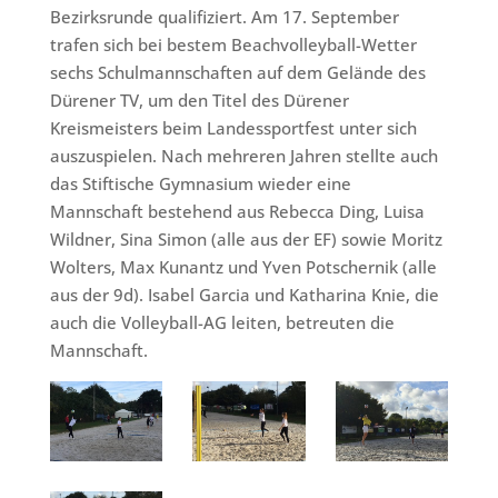
Bezirksrunde qualifiziert. Am 17. September
trafen sich bei bestem Beachvolleyball-Wetter
sechs Schulmannschaften auf dem Gelände des
Dürener TV, um den Titel des Dürener
Kreismeisters beim Landessportfest unter sich
auszuspielen. Nach mehreren Jahren stellte auch
das Stiftische Gymnasium wieder eine
Mannschaft bestehend aus Rebecca Ding, Luisa
Wildner, Sina Simon (alle aus der EF) sowie Moritz
Wolters, Max Kunantz und Yven Potschernik (alle
aus der 9d). Isabel Garcia und Katharina Knie, die
auch die Volleyball-AG leiten, betreuten die
Mannschaft.