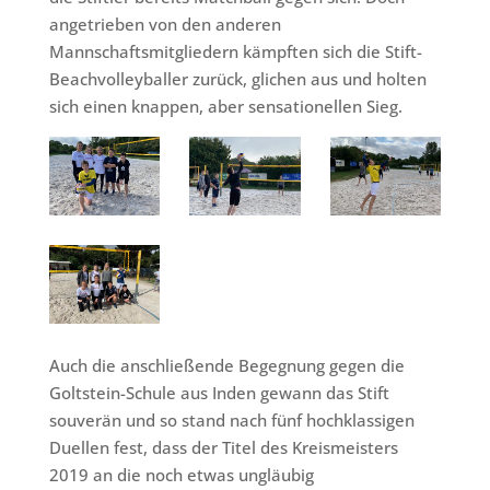
angetrieben von den anderen
Mannschaftsmitgliedern kämpften sich die Stift-
Beachvolleyballer zurück, glichen aus und holten
sich einen knappen, aber sensationellen Sieg.
Auch die anschließende Begegnung gegen die
Goltstein-Schule aus Inden gewann das Stift
souverän und so stand nach fünf hochklassigen
Duellen fest, dass der Titel des Kreismeisters
2019 an die noch etwas ungläubig