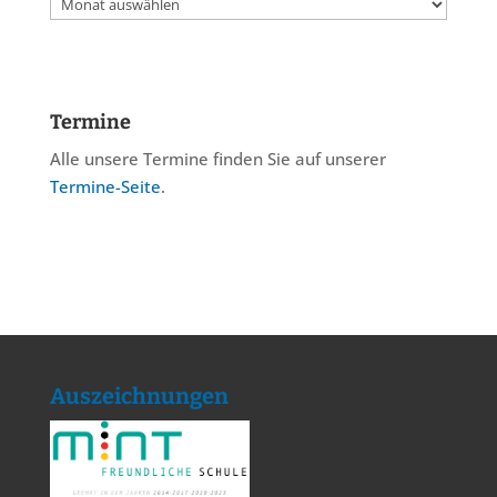
Archiv
Termine
Alle unsere Termine finden Sie auf unserer
Termine-Seite
.
Auszeichnungen