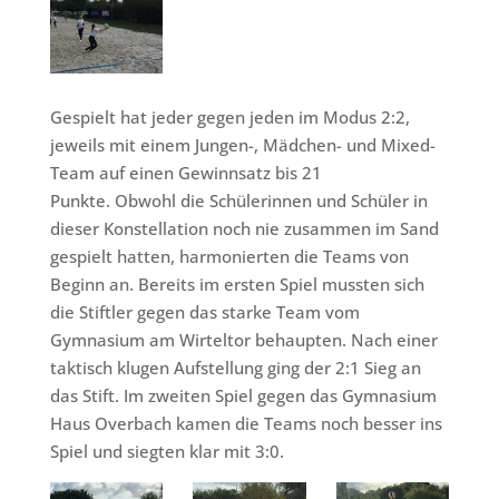
Gespielt hat jeder gegen jeden im Modus 2:2,
jeweils mit einem Jungen-, Mädchen- und Mixed-
Team auf einen Gewinnsatz bis 21
Punkte. Obwohl die Schülerinnen und Schüler in
dieser Konstellation noch nie zusammen im Sand
gespielt hatten, harmonierten die Teams von
Beginn an. Bereits im ersten Spiel mussten sich
die Stiftler gegen das starke Team vom
Gymnasium am Wirteltor behaupten. Nach einer
taktisch klugen Aufstellung ging der 2:1 Sieg an
das Stift. Im zweiten Spiel gegen das Gymnasium
Haus Overbach kamen die Teams noch besser ins
Spiel und siegten klar mit 3:0.