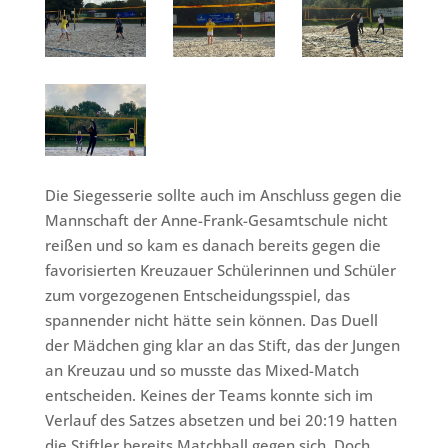
Die Siegesserie sollte auch im Anschluss gegen die
Mannschaft der Anne-Frank-Gesamtschule nicht
reißen und so kam es danach bereits gegen die
favorisierten Kreuzauer Schülerinnen und Schüler
zum vorgezogenen Entscheidungsspiel, das
spannender nicht hätte sein können. Das Duell
der Mädchen ging klar an das Stift, das der Jungen
an Kreuzau und so musste das Mixed-Match
entscheiden. Keines der Teams konnte sich im
Verlauf des Satzes absetzen und bei 20:19 hatten
die Stiftler bereits Matchball gegen sich. Doch