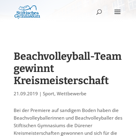
Beachvolleyball-Team
gewinnt
Kreismeisterschaft
21.09.2019
|
Sport
,
Wettbewerbe
Bei der Premiere auf sandigem Boden haben die
Beachvolleyballerinnen und Beachvolleyballer des
Stiftischen Gymnasiums die Dürener
Kreismeisterschaften gewonnen und sich für die