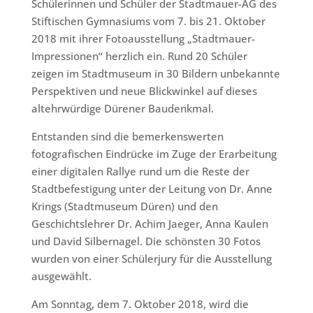
Schülerinnen und Schüler der Stadtmauer-AG des
Stiftischen Gymnasiums vom 7. bis 21. Oktober
2018 mit ihrer Fotoausstellung „Stadtmauer-
Impressionen“ herzlich ein. Rund 20 Schüler
zeigen im Stadtmuseum in 30 Bildern unbekannte
Perspektiven und neue Blickwinkel auf dieses
altehrwürdige Dürener Baudenkmal.
Entstanden sind die bemerkenswerten
fotografischen Eindrücke im Zuge der Erarbeitung
einer digitalen Rallye rund um die Reste der
Stadtbefestigung unter der Leitung von Dr. Anne
Krings (Stadtmuseum Düren) und den
Geschichtslehrer Dr. Achim Jaeger, Anna Kaulen
und David Silbernagel. Die schönsten 30 Fotos
wurden von einer Schülerjury für die Ausstellung
ausgewählt.
Am Sonntag, dem 7. Oktober 2018, wird die