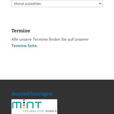
Archiv
Termine
Alle unsere Termine finden Sie auf unserer
Termine-Seite
.
Auszeichnungen