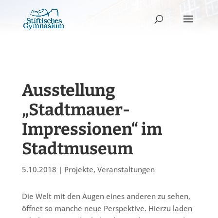
Ausstellung
„Stadtmauer-
Impressionen“ im
Stadtmuseum
5.10.2018
|
Projekte
,
Veranstaltungen
Die Welt mit den Augen eines anderen zu sehen,
öffnet so manche neue Perspektive. Hierzu laden