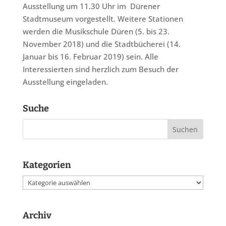
Ausstellung um 11.30 Uhr im
Dürener
Stadtmuseum vorgestellt. Weitere Stationen
werden die Musikschule Düren (5. bis 23.
November 2018) und die Stadtbücherei (14.
Januar bis 16. Februar 2019) sein. Alle
Interessierten sind herzlich zum Besuch der
Ausstellung eingeladen.
Suche
Kategorien
Kategorien
Archiv