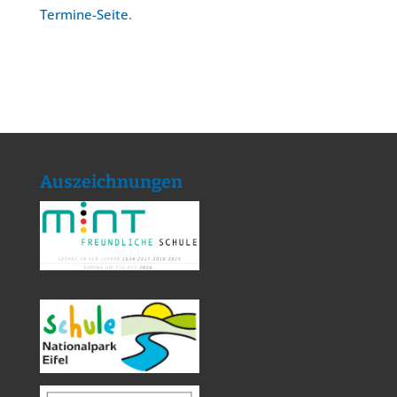
Termine-Seite
.
Auszeichnungen