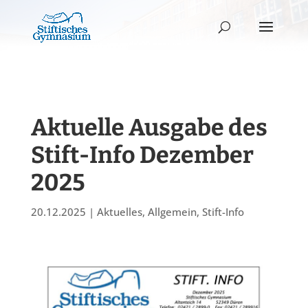
Aktuelle Ausgabe des
Stift-Info Dezember
2025
20.12.2025
|
Aktuelles
,
Allgemein
,
Stift-Info