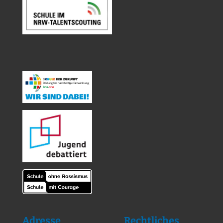
Adresse
Rechtliches