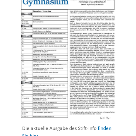
Die aktuelle Ausgabe des Stift-Info
finden
Sie hier
.