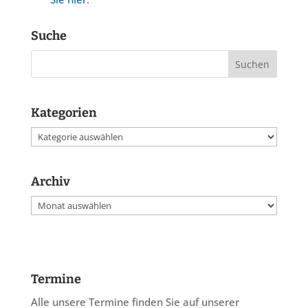
Suche
Kategorien
Kategorien
Archiv
Archiv
Termine
Alle unsere Termine finden Sie auf unserer