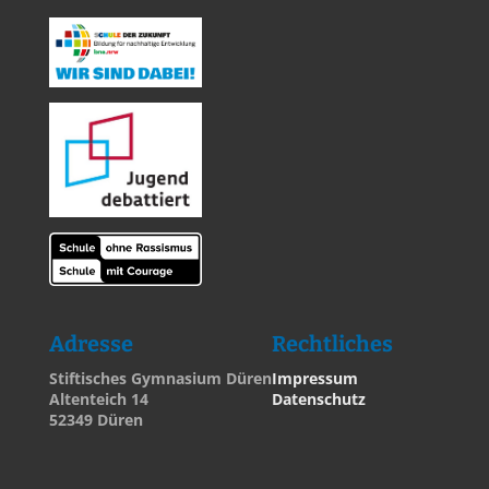
Adresse
Rechtliches
Stiftisches Gymnasium Düren
Impressum
Altenteich 14
Datenschutz
52349 Düren