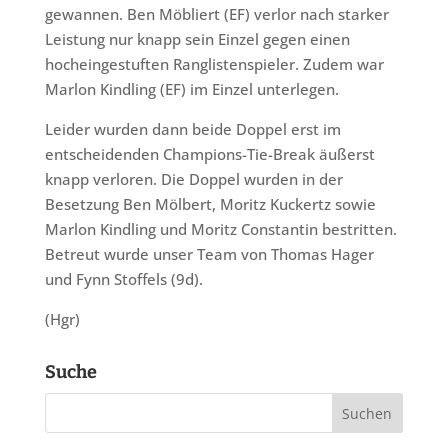
gewannen. Ben Möbliert (EF) verlor nach starker
Leistung nur knapp sein Einzel gegen einen
hocheingestuften Ranglistenspieler. Zudem war
Marlon Kindling (EF) im Einzel unterlegen.
Leider wurden dann beide Doppel erst im
entscheidenden Champions-Tie-Break äußerst
knapp verloren. Die Doppel wurden in der
Besetzung Ben Mölbert, Moritz Kuckertz sowie
Marlon Kindling und Moritz Constantin bestritten.
Betreut wurde unser Team von Thomas Hager
und Fynn Stoffels (9d).
(Hgr)
Suche