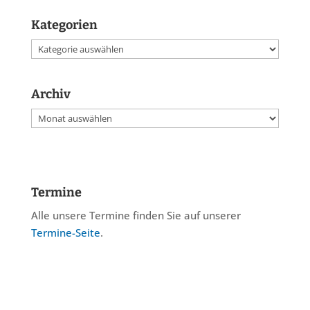
Kategorien
Kategorien
Archiv
Archiv
Termine
Alle unsere Termine finden Sie auf unserer
Termine-Seite
.