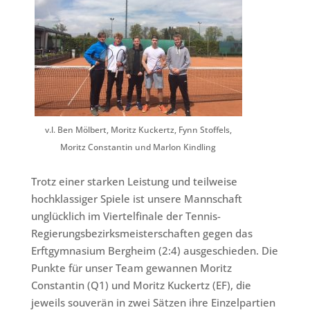
v.l. Ben Mölbert, Moritz Kuckertz, Fynn Stoffels,
Moritz Constantin und Marlon Kindling
Trotz einer starken Leistung und teilweise
hochklassiger Spiele ist unsere Mannschaft
unglücklich im Viertelfinale der Tennis-
Regierungsbezirksmeisterschaften gegen das
Erftgymnasium Bergheim (2:4) ausgeschieden. Die
Punkte für unser Team gewannen Moritz
Constantin (Q1) und Moritz Kuckertz (EF), die
jeweils souverän in zwei Sätzen ihre Einzelpartien