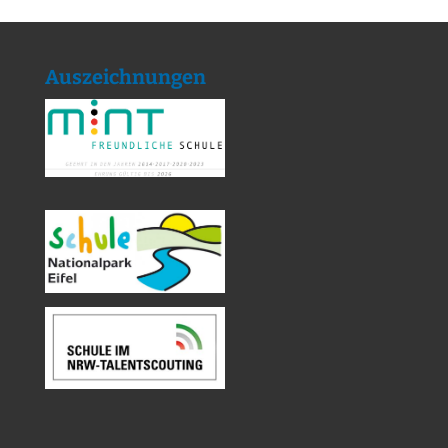
Auszeichnungen