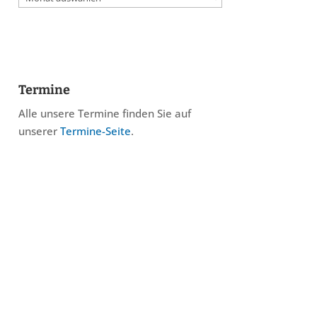
Termine
Alle unsere Termine finden Sie auf
unserer
Termine-Seite
.