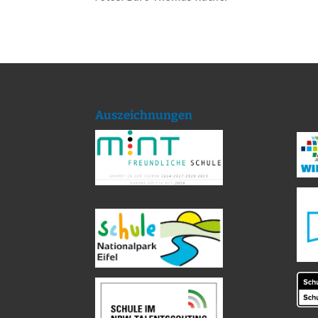
Auszeichnungen