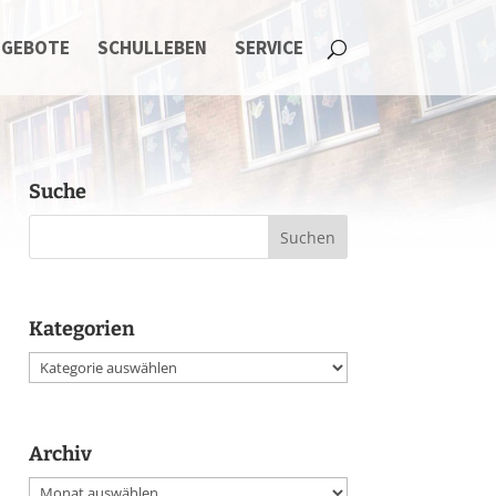
NGEBOTE
SCHULLEBEN
SERVICE
Suche
Kategorien
Kategorien
Archiv
Archiv