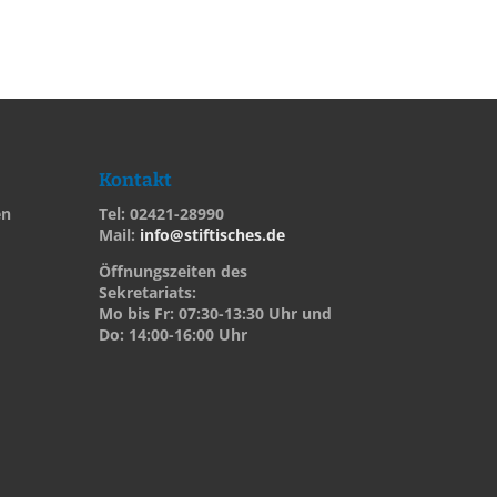
Kontakt
en
Tel: 02421-28990
Mail:
info@stiftisches.de
Öffnungszeiten des
Sekretariats:
Mo bis Fr: 07:30-13:30 Uhr und
Do: 14:00-16:00 Uhr