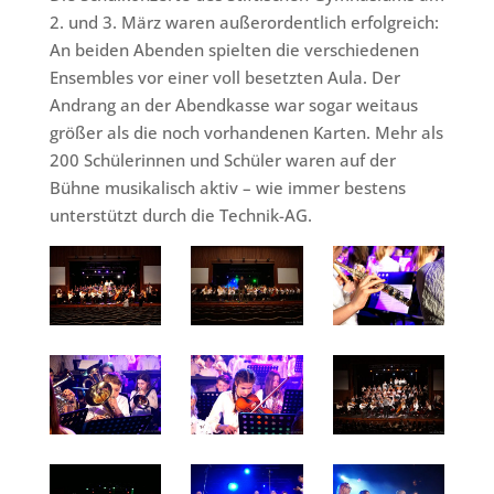
2. und 3. März waren außerordentlich erfolgreich:
An beiden Abenden spielten die verschiedenen
Ensembles vor einer voll besetzten Aula. Der
Andrang an der Abendkasse war sogar weitaus
größer als die noch vorhandenen Karten. Mehr als
200 Schülerinnen und Schüler waren auf der
Bühne musikalisch aktiv – wie immer bestens
unterstützt durch die Technik-AG.