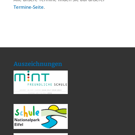
Termine-Seite
.
Auszeichnungen