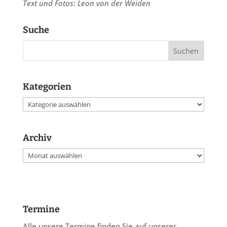
Text und Fotos: Leon von der Weiden
Suche
Kategorien
Kategorien
Archiv
Archiv
Termine
Alle unsere Termine finden Sie auf unserer