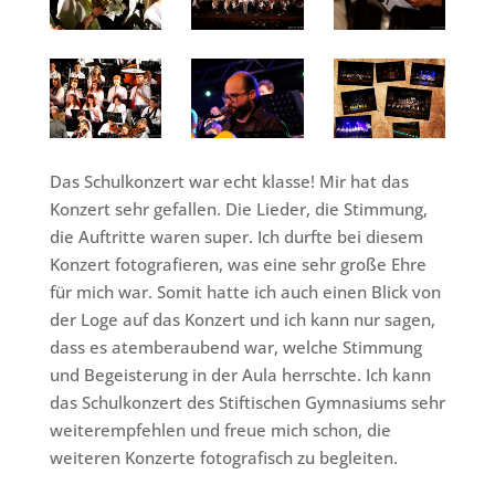
Das Schulkonzert war echt klasse! Mir hat das
Konzert sehr gefallen. Die Lieder, die Stimmung,
die Auftritte waren super. Ich durfte bei diesem
Konzert fotografieren, was eine sehr große Ehre
für mich war. Somit hatte ich auch einen Blick von
der Loge auf das Konzert und ich kann nur sagen,
dass es atemberaubend war, welche Stimmung
und Begeisterung in der Aula herrschte. Ich kann
das Schulkonzert des Stiftischen Gymnasiums sehr
weiterempfehlen und freue mich schon, die
weiteren Konzerte fotografisch zu begleiten.