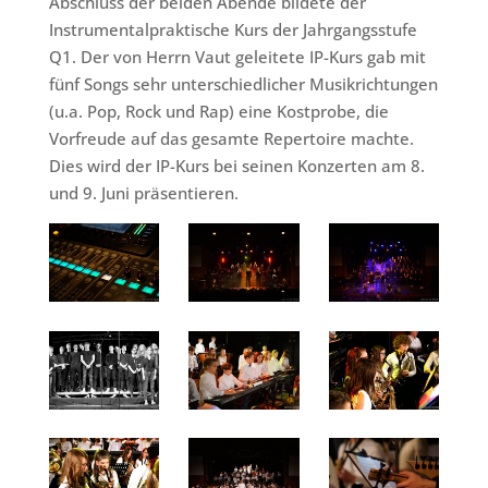
Abschluss der beiden Abende bildete der
Instrumentalpraktische Kurs der Jahrgangsstufe
Q1. Der von Herrn Vaut geleitete IP-Kurs gab mit
fünf Songs sehr unterschiedlicher Musikrichtungen
(u.a. Pop, Rock und Rap) eine Kostprobe, die
Vorfreude auf das gesamte Repertoire machte.
Dies wird der IP-Kurs bei seinen Konzerten am 8.
und 9. Juni präsentieren.