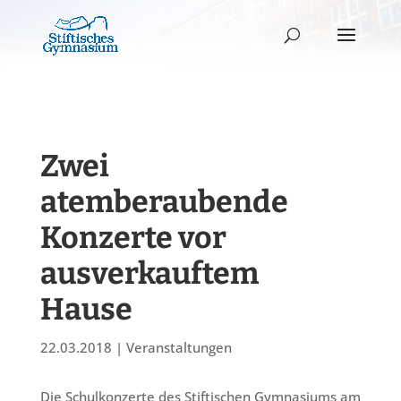
Zwei
atemberaubende
Konzerte vor
ausverkauftem
Hause
22.03.2018
|
Veranstaltungen
Die Schulkonzerte des Stiftischen Gymnasiums am