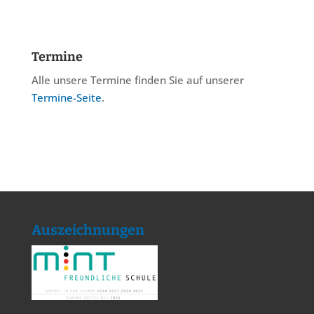
Termine
Alle unsere Termine finden Sie auf unserer
Termine-Seite
.
Auszeichnungen