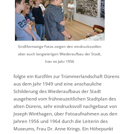
Großformatige Fotos zeigen den eindrucksvollen
aber auch langwierigen Wiederaufbau der Stadt,
hier im Jahr 1956
folgte ein Kurzfilm zur Trümmerlandschaft Dürens
aus dem Jahr 1949 und eine anschauliche
Schilderung des Wiederaufbaus der Stadt
ausgehend vom frühneuzeitlichen Stadtplan des
alten Dürens, sehr eindrucksvoll nachgebaut von
Joseph Winthagen, über Fotoaufnahmen aus den
Jahren 1956 und 1964 durch die Leiterin des
Museums, Frau Dr. Anne Krings. Ein Höhepunkt