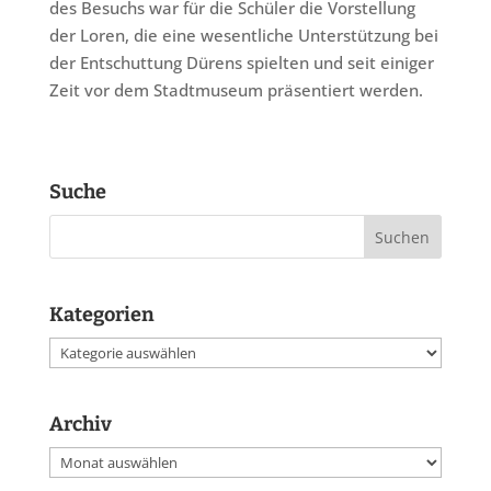
des Besuchs war für die Schüler die Vorstellung
der Loren, die eine wesentliche Unterstützung bei
der Entschuttung Dürens spielten und seit einiger
Zeit vor dem Stadtmuseum präsentiert werden.
Suche
Kategorien
Kategorien
Archiv
Archiv