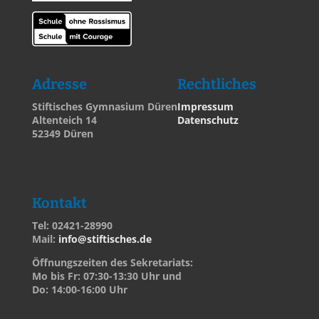
Adresse
Rechtliches
Stiftisches Gymnasium Düren
Impressum
Altenteich 14
Datenschutz
52349 Düren
Kontakt
Tel: 02421-28990
Mail:
info@stiftisches.de
Öffnungszeiten des Sekretariats:
Mo bis Fr: 07:30-13:30 Uhr und
Do: 14:00-16:00 Uhr