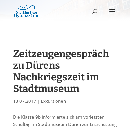
Zeitzeugengespräch
zu Dürens
Nachkriegszeit im
Stadtmuseum
13.07.2017
|
Exkursionen
Die Klasse 9b informierte sich am vorletzten
Schultag im Stadtmuseum Düren zur Entschuttung