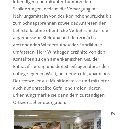
lebendigen und mitunter humorvollen
Schilderungen, welche die Versorgung mit
Nahrungsmitteln von der Kaninchenaufzucht bis
zum Schnapsbrennen sowie das Antreten der
Lehrstelle ohne öffentliche Verkehrsmittel, die
angemessene Kleidung und den zunächst
anstehenden Wiederaufbau der Fabrikhalle
umfassten. Herr Winthagen erzählte von den
Kontakten zu den amerikanischen GIs, der
Entnazifizierung und den Streifzügen durch den
nahegelegenen Wald, bei denen die Jungen aus
Derichsweiler auf Munitionsreste und mitunter
auch auf entstellte Gefallene trafen, deren
Erkennungsmarke sie dann dem zuständigen
Ortsvorsteher übergaben.
Es