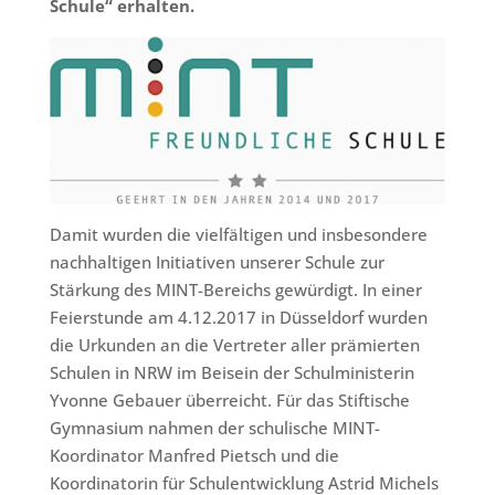
Schule“ erhalten.
Damit wurden die vielfältigen und insbesondere
nachhaltigen Initiativen unserer Schule zur
Stärkung des MINT-Bereichs gewürdigt. In einer
Feierstunde am 4.12.2017 in Düsseldorf wurden
die Urkunden an die Vertreter aller prämierten
Schulen in NRW im Beisein der Schulministerin
Yvonne Gebauer überreicht. Für das Stiftische
Gymnasium nahmen der schulische MINT-
Koordinator Manfred Pietsch und die
Koordinatorin für Schulentwicklung Astrid Michels