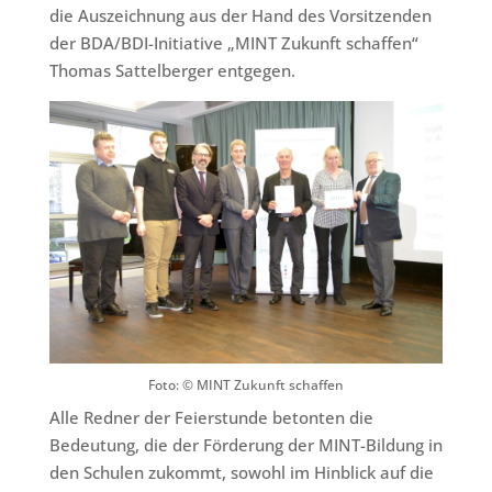
die Auszeichnung aus der Hand des Vorsitzenden
der BDA/BDI-Initiative „MINT Zukunft schaffen“
Thomas Sattelberger entgegen.
Foto: © MINT Zukunft schaffen
Alle Redner der Feierstunde betonten die
Bedeutung, die der Förderung der MINT-Bildung in
den Schulen zukommt, sowohl im Hinblick auf die