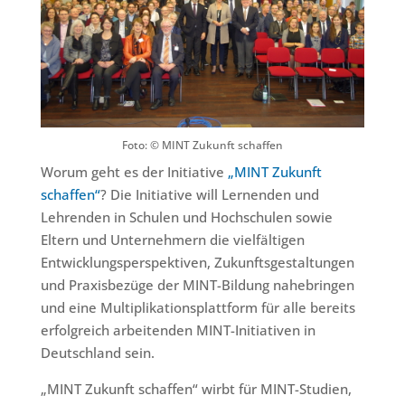
Foto: © MINT Zukunft schaffen
Worum geht es der Initiative
„MINT Zukunft
schaffen“
? Die Initiative will Lernenden und
Lehrenden in Schulen und Hochschulen sowie
Eltern und Unternehmern die vielfältigen
Entwicklungsperspektiven, Zukunftsgestaltungen
und Praxisbezüge der MINT-Bildung nahebringen
und eine Multiplikationsplattform für alle bereits
erfolgreich arbeitenden MINT-Initiativen in
Deutschland sein.
„MINT Zukunft schaffen“ wirbt für MINT-Studien,