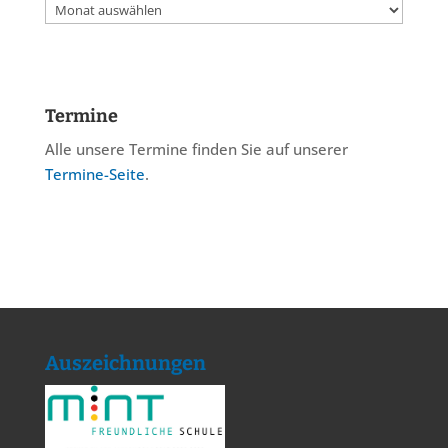
Archiv
Termine
Alle unsere Termine finden Sie auf unserer
Termine-Seite
.
Auszeichnungen