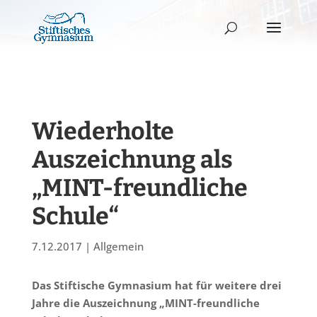
Wiederholte
Auszeichnung als
„MINT-freundliche
Schule“
7.12.2017
|
Allgemein
Das Stiftische Gymnasium hat für weitere drei
Jahre die Auszeichnung „MINT-freundliche