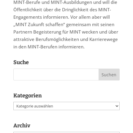
MINT-Berufe und MINT-Ausbildungen und will die
Öffentlichkeit über die Dringlichkeit des MINT-
Engagements informieren. Vor allem aber will
„MINT Zukunft schaffen“ gemeinsam mit seinen
Partnern Begeisterung für MINT wecken und über
attraktive Berufsmöglichkeiten und Karrierewege
in den MINT-Berufen informieren.
Suche
Kategorien
Kategorien
Archiv