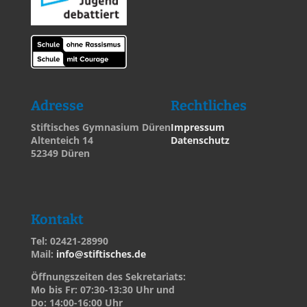
Adresse
Rechtliches
Stiftisches Gymnasium Düren
Impressum
Altenteich 14
Datenschutz
52349 Düren
Kontakt
Tel: 02421-28990
Mail:
info@stiftisches.de
Öffnungszeiten des Sekretariats:
Mo bis Fr: 07:30-13:30 Uhr und
Do: 14:00-16:00 Uhr