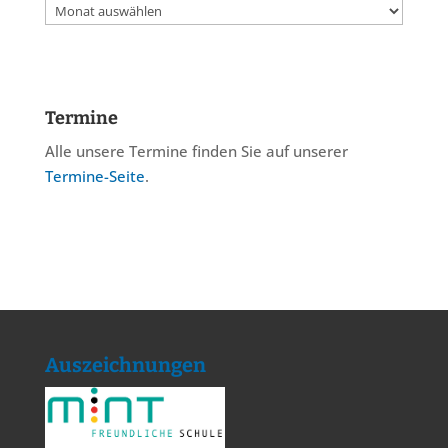
Archiv
Termine
Alle unsere Termine finden Sie auf unserer
Termine-Seite
.
Auszeichnungen