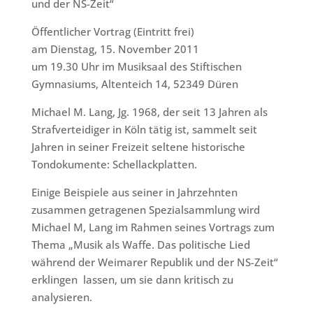
und der NS-Zeit“
Öffentlicher Vortrag (Eintritt frei)
am Dienstag, 15. November 2011
um 19.30 Uhr im Musiksaal des Stiftischen
Gymnasiums, Altenteich 14, 52349 Düren
Michael M. Lang, Jg. 1968, der seit 13 Jahren als
Strafverteidiger in Köln tätig ist, sammelt seit
Jahren in seiner Freizeit seltene historische
Tondokumente: Schellackplatten.
Einige Beispiele aus seiner in Jahrzehnten
zusammen getragenen Spezialsammlung wird
Michael M, Lang im Rahmen seines Vortrags zum
Thema „Musik als Waffe. Das politische Lied
während der Weimarer Republik und der NS-Zeit“
erklingen lassen, um sie dann kritisch zu
analysieren.