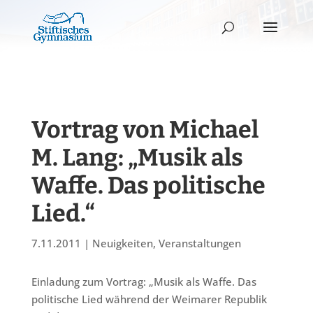
Vortrag von Michael
M. Lang: „Musik als
Waffe. Das politische
Lied.“
7.11.2011
|
Neuigkeiten
,
Veranstaltungen
Einladung zum Vortrag: „Musik als Waffe. Das
politische Lied während der Weimarer Republik