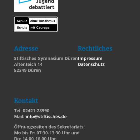
Adresse
Rechtliches
Stiftisches Gymnasium Düren
Impressum
Altenteich 14
Datenschutz
52349 Düren
Kontakt
Tel: 02421-28990
Mail:
info@stiftisches.de
Öffnungszeiten des Sekretariats:
Mo bis Fr: 07:30-13:30 Uhr und
Do: 14:00-16:00 Uhr