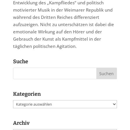
Entwicklung des „Kampfliedes“ und politisch
motivierter Musik in der Weimarer Republik und
während des Dritten Reiches differenziert
aufzuzeigen. Nicht zu unterschätzen ist dabei die
emotionale Wirkung auf den Hörer und der
Gebrauch der Kunst als Kampfmittel in der
täglichen politischen Agitation.
Suche
Kategorien
Kategorien
Archiv