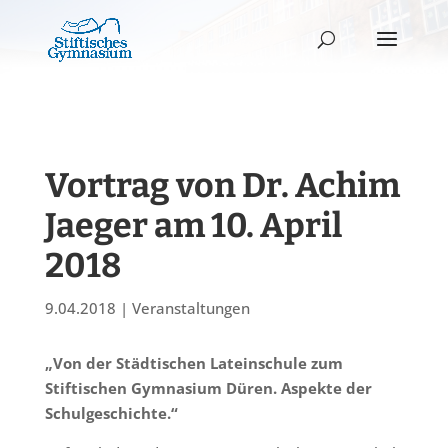
Vortrag von Dr. Achim
Jaeger am 10. April
2018
9.04.2018
|
Veranstaltungen
„Von der Städtischen Lateinschule zum
Stiftischen Gymnasium Düren. Aspekte der
Schulgeschichte.“