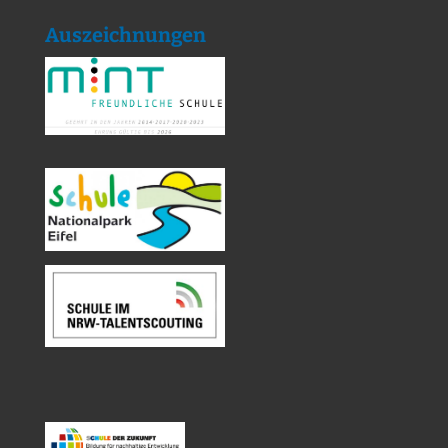
Auszeichnungen