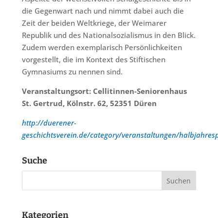
die Gegenwart nach und nimmt dabei auch die
Zeit der beiden Weltkriege, der Weimarer
Republik und des Nationalsozialismus in den Blick.
Zudem werden exemplarisch Persönlichkeiten
vorgestellt, die im Kontext des Stiftischen
Gymnasiums zu nennen sind.
Veranstaltungsort: Cellitinnen-Seniorenhaus
St. Gertrud, Kölnstr. 62, 52351 Düren
http://duerener-
geschichtsverein.de/category/veranstaltungen/halbjahre
Suche
Kategorien