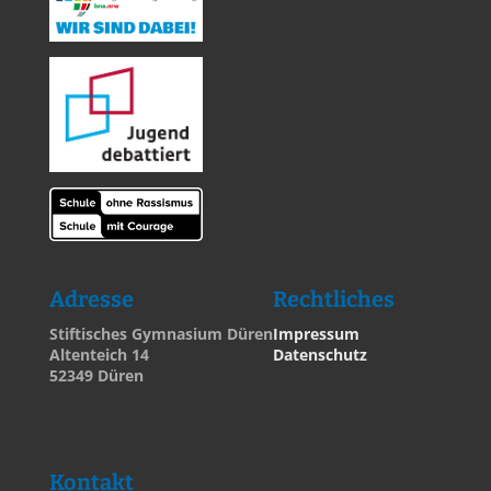
Adresse
Rechtliches
Stiftisches Gymnasium Düren
Impressum
Altenteich 14
Datenschutz
52349 Düren
Kontakt