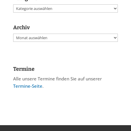
Kategorien
Archiv
Archiv
Termine
Alle unsere Termine finden Sie auf unserer
Termine-Seite
.