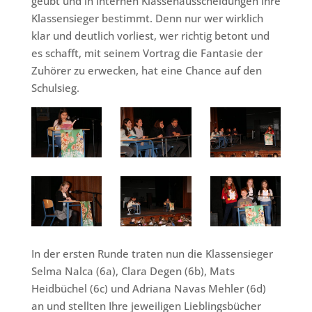
geübt und in internen Klassenausscheidungen ihre
Klassensieger bestimmt. Denn nur wer wirklich
klar und deutlich vorliest, wer richtig betont und
es schafft, mit seinem Vortrag die Fantasie der
Zuhörer zu erwecken, hat eine Chance auf den
Schulsieg.
In der ersten Runde traten nun die Klassensieger
Selma Nalca (6a), Clara Degen (6b), Mats
Heidbüchel (6c) und Adriana Navas Mehler (6d)
an und stellten Ihre jeweiligen Lieblingsbücher