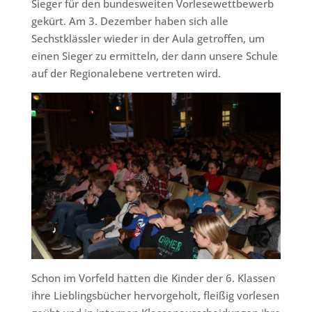
Sieger für den bundesweiten Vorlesewettbewerb
gekürt. Am 3. Dezember haben sich alle
Sechstklässler wieder in der Aula getroffen, um
einen Sieger zu ermitteln, der dann unsere Schule
auf der Regionalebene vertreten wird.
Schon im Vorfeld hatten die Kinder der 6. Klassen
ihre Lieblingsbücher hervorgeholt, fleißig vorlesen