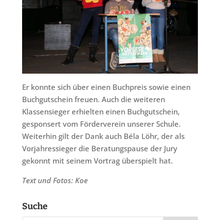
Er konnte sich über einen Buchpreis sowie einen
Buchgutschein freuen. Auch die weiteren
Klassensieger erhielten einen Buchgutschein,
gesponsert vom Förderverein unserer Schule.
Weiterhin gilt der Dank auch Béla Löhr, der als
Vorjahressieger die Beratungspause der Jury
gekonnt mit seinem Vortrag überspielt hat.
Text und Fotos: Koe
Suche