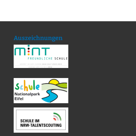
Auszeichnungen