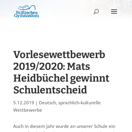
Vorlesewettbewerb
2019/2020: Mats
Heidbüchel gewinnt
Schulentscheid
5.12.2019
|
Deutsch
,
sprachlich-kulturelle
Wettbewerbe
Auch in diesem Jahr wurde an unserer Schule ein