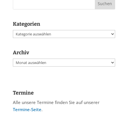
Kategorien
Kategorien
Archiv
Archiv
Termine
Alle unsere Termine finden Sie auf unserer
Termine-Seite
.