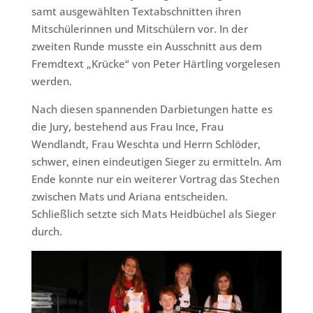
samt ausgewählten Textabschnitten ihren
Mitschülerinnen und Mitschülern vor. In der
zweiten Runde musste ein Ausschnitt aus dem
Fremdtext „Krücke“ von Peter Härtling vorgelesen
werden.
Nach diesen spannenden Darbietungen hatte es
die Jury, bestehend aus Frau Ince, Frau
Wendlandt, Frau Weschta und Herrn Schlöder,
schwer, einen eindeutigen Sieger zu ermitteln. Am
Ende konnte nur ein weiterer Vortrag das Stechen
zwischen Mats und Ariana entscheiden.
Schließlich setzte sich Mats Heidbüchel als Sieger
durch.