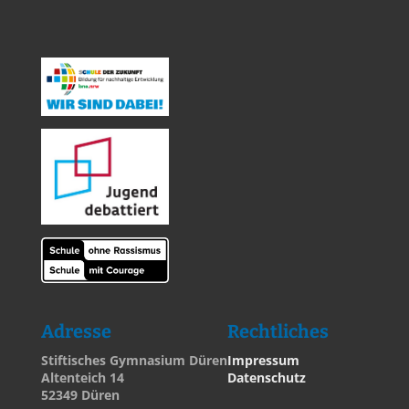
Adresse
Rechtliches
Stiftisches Gymnasium Düren
Impressum
Altenteich 14
Datenschutz
52349 Düren