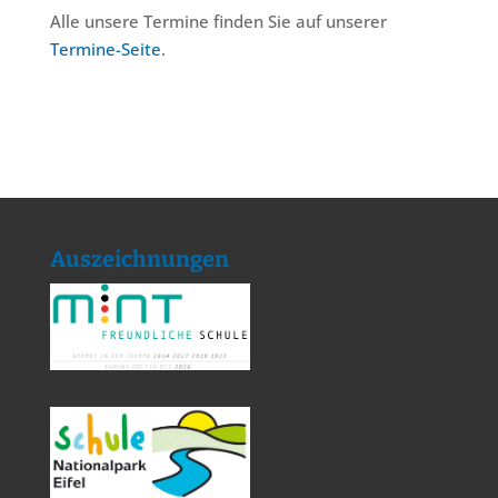
Alle unsere Termine finden Sie auf unserer
Termine-Seite
.
Auszeichnungen