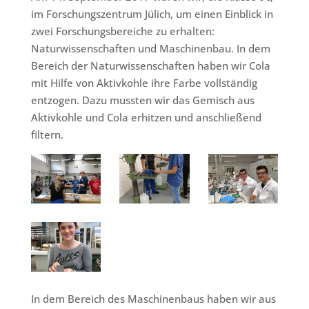
im Forschungszentrum Jülich, um einen Einblick in
zwei Forschungsbereiche zu erhalten:
Naturwissenschaften und Maschinenbau. In dem
Bereich der Naturwissenschaften haben wir Cola
mit Hilfe von Aktivkohle ihre Farbe vollständig
entzogen. Dazu mussten wir das Gemisch aus
Aktivkohle und Cola erhitzen und anschließend
filtern.
In dem Bereich des Maschinenbaus haben wir aus