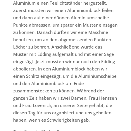
Aluminium einen Teelichtständer hergestellt.
Zuerst mussten wir einen Aluminiumblock feilen
und dann auf einer dünnen Aluminiumscheibe
Punkte abmessen, um später ein Muster einsägen
zu können. Danach durften wir eine Maschine
benutzen, um an den abgemessenden Punkten
Löcher zu bohren. Anschließend wurde das
Muster mit Edding aufgemalt und mit einer Säge
eingesägt. Jetzt mussten wir nur noch den Edding
abpolieren. In den Aluminiumblock haben wir
einen Schlitz eingesägt, um die Aluminiumscheibe
und den Aluminiumblock am Ende
zusammenstecken zu können. Während der
ganzen Zeit haben wir zwei Damen, Frau Henssen
und Frau Lövenich, an unserer Seite gehabt, die
diesen Tag für uns organisiert und uns geholfen
haben, wenn es Schwierigkeiten gab.