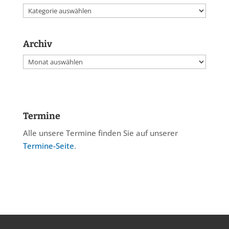
Kategorien
Archiv
Archiv
Termine
Alle unsere Termine finden Sie auf unserer
Termine-Seite
.