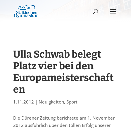
Ulla Schwab belegt
Platz vier bei den
Europameisterschaft
en
1.11.2012
|
Neuigkeiten
,
Sport
Die Dürener Zeitung berichtete am 1. November
2012 ausführlich über den tollen Erfolg unserer