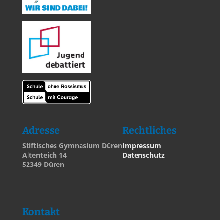
Adresse
Rechtliches
Stiftisches Gymnasium Düren
Impressum
Altenteich 14
Datenschutz
52349 Düren
Kontakt