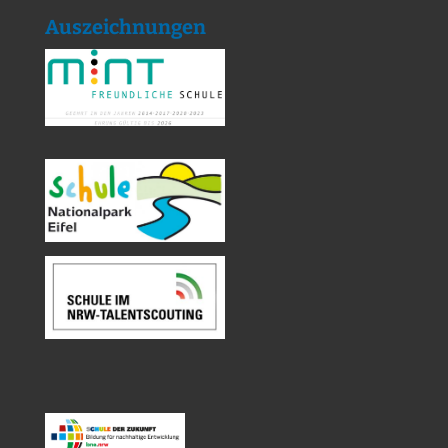
Auszeichnungen