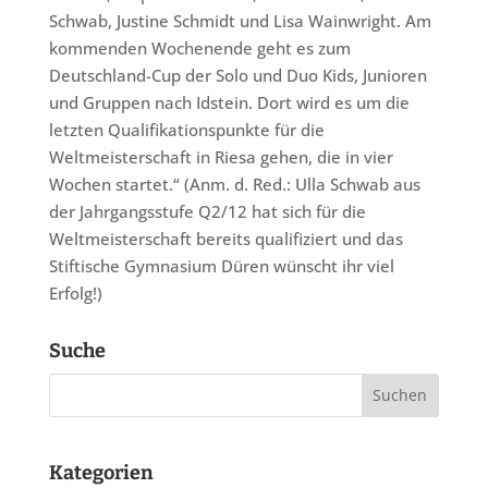
Schwab, Justine Schmidt und Lisa Wainwright. Am
kommenden Wochenende geht es zum
Deutschland-Cup der Solo und Duo Kids, Junioren
und Gruppen nach Idstein. Dort wird es um die
letzten Qualifikationspunkte für die
Weltmeisterschaft in Riesa gehen, die in vier
Wochen startet.“ (Anm. d. Red.: Ulla Schwab aus
der Jahrgangsstufe Q2/12 hat sich für die
Weltmeisterschaft bereits qualifiziert und das
Stiftische Gymnasium Düren wünscht ihr viel
Erfolg!)
Suche
Kategorien