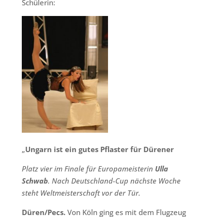
Schülerin:
„
Ungarn ist ein gutes Pflaster für Dürener
Platz vier im Finale für Europameisterin
Ulla
Schwab
. Nach Deutschland-Cup nächste Woche
steht Weltmeisterschaft vor der Tür.
Düren/Pecs.
Von Köln ging es mit dem Flugzeug