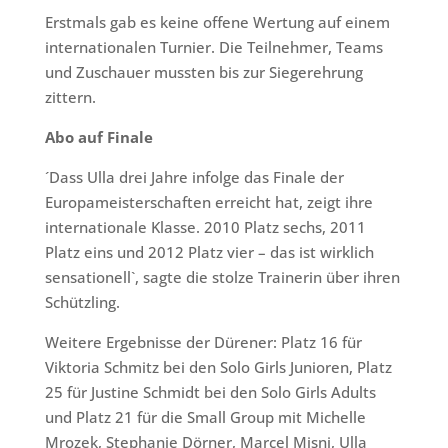
Erstmals gab es keine offene Wertung auf einem
internationalen Turnier. Die Teilnehmer, Teams
und Zuschauer mussten bis zur Siegerehrung
zittern.
Abo auf Finale
´Dass Ulla drei Jahre infolge das Finale der
Europameisterschaften erreicht hat, zeigt ihre
internationale Klasse. 2010 Platz sechs, 2011
Platz eins und 2012 Platz vier – das ist wirklich
sensationell`, sagte die stolze Trainerin über ihren
Schützling.
Weitere Ergebnisse der Dürener: Platz 16 für
Viktoria Schmitz bei den Solo Girls Junioren, Platz
25 für Justine Schmidt bei den Solo Girls Adults
und Platz 21 für die Small Group mit Michelle
Mrozek, Stephanie Dörner, Marcel Misni, Ulla