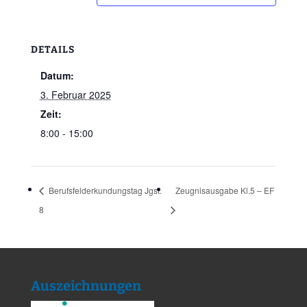
DETAILS
Datum:
3. Februar 2025
Zeit:
8:00 - 15:00
Berufsfelderkundungstag Jgst.
Zeugnisausgabe Kl.5 – EF
8
Auszeichnungen