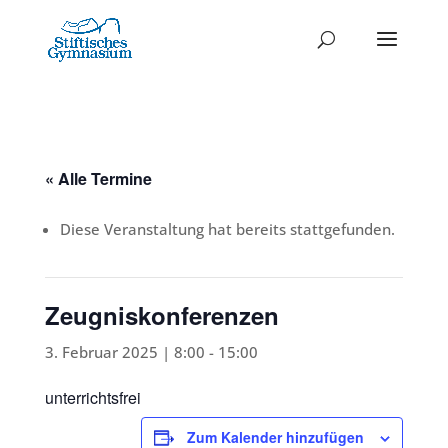
« Alle Termine
Diese Veranstaltung hat bereits stattgefunden.
Zeugniskonferenzen
3. Februar 2025 | 8:00
-
15:00
unterrichtsfrei
Zum Kalender hinzufügen