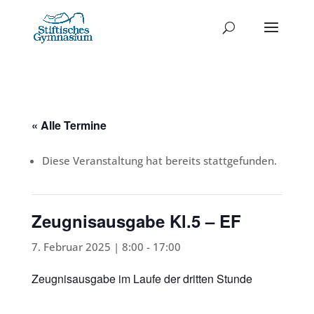
« Alle Termine
Diese Veranstaltung hat bereits stattgefunden.
Zeugnisausgabe Kl.5 – EF
7. Februar 2025 | 8:00
-
17:00
Zeugnisausgabe im Laufe der dritten Stunde