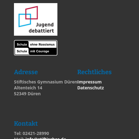
Adresse
Rechtliches
Stiftisches Gymnasium Düren
Impressum
Altenteich 14
Datenschutz
52349 Düren
Kontakt
Tel: 02421-28990