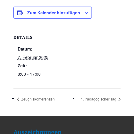
Zum Kalender hinzufügen
DETAILS
Datum:
7. Februar 2025
Zeit:
8:00 - 17:00
Zeugniskonferenzen
1. Pädagogischer Tag
Auszeichnungen