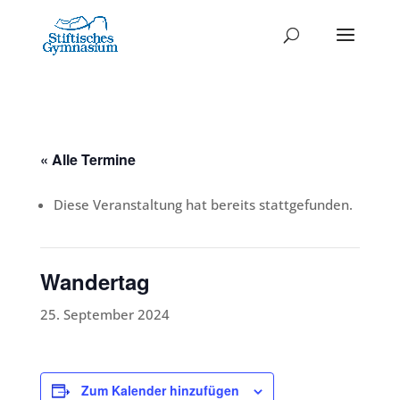
« Alle Termine
Diese Veranstaltung hat bereits stattgefunden.
Wandertag
25. September 2024
Zum Kalender hinzufügen