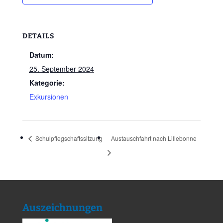
DETAILS
Datum:
25. September 2024
Kategorie:
Exkursionen
Schulpflegschaftssitzung
Austauschfahrt nach Lillebonne
Auszeichnungen