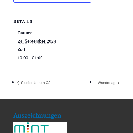
DETAILS
Datum:
24. September 2024
Zeit:
19:00 - 21:00
Studienfahrten Q2
Wandertag
Auszeichnungen