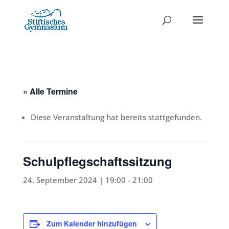
« Alle Termine
Diese Veranstaltung hat bereits stattgefunden.
Schulpflegschaftssitzung
24. September 2024 | 19:00
-
21:00
Zum Kalender hinzufügen