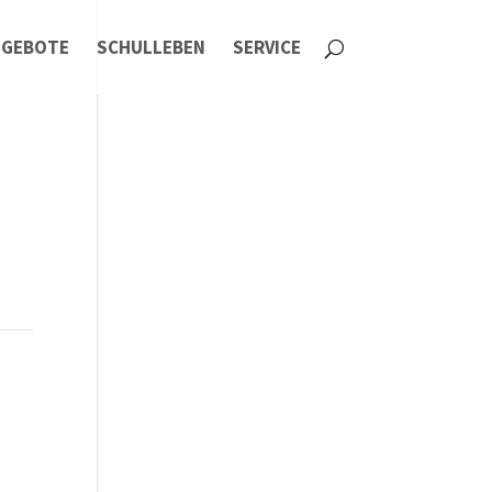
NGEBOTE
SCHULLEBEN
SERVICE