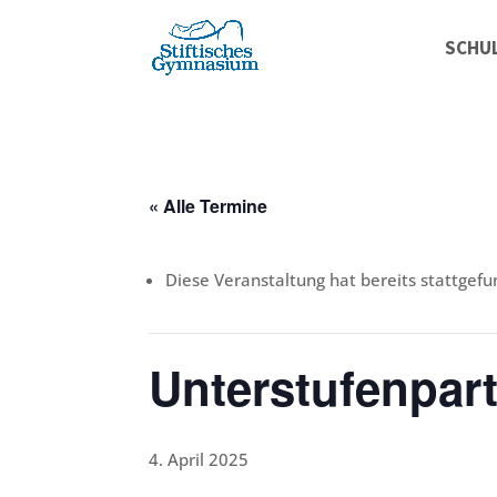
SCHU
« Alle Termine
Diese Veranstaltung hat bereits stattgefu
Unterstufenpart
4. April 2025