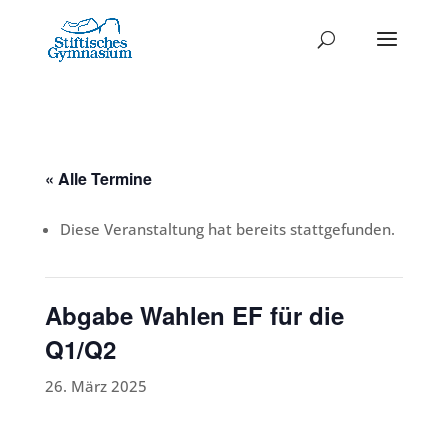
« Alle Termine
Diese Veranstaltung hat bereits stattgefunden.
Abgabe Wahlen EF für die
Q1/Q2
26. März 2025