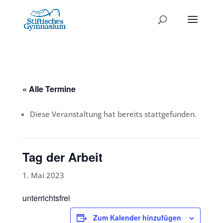
« Alle Termine
Diese Veranstaltung hat bereits stattgefunden.
Tag der Arbeit
1. Mai 2023
unterrichtsfrei
Zum Kalender hinzufügen