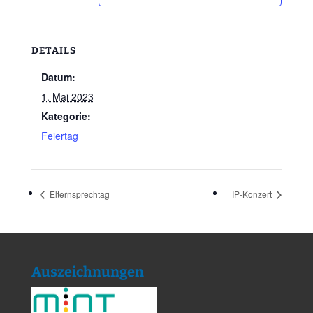
DETAILS
Datum:
1. Mai 2023
Kategorie:
Feiertag
Elternsprechtag
IP-Konzert
Auszeichnungen