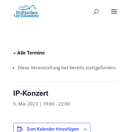
« Alle Termine
Diese Veranstaltung hat bereits stattgefunden.
IP-Konzert
5. Mai 2023 | 19:00
-
22:00
Zum Kalender hinzufügen