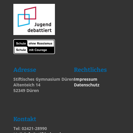
Adresse
Rechtliches
Stiftisches Gymnasium Düren
Impressum
Altenteich 14
Datenschutz
52349 Düren
Kontakt
Tel: 02421-28990