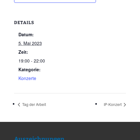
DETAILS
Datum:
5. Mai 2023
Zeit:
19:00 - 22:00
Kategorie:
Konzerte
Tag der Arbeit
IP-Konzert
Auszeichnungen