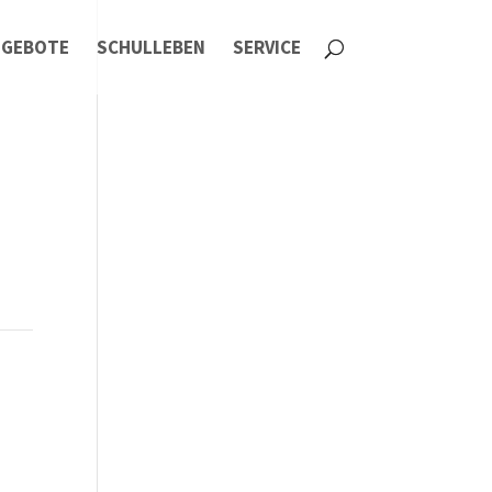
NGEBOTE
SCHULLEBEN
SERVICE