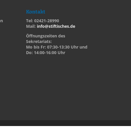
Kontakt
en
Tel: 02421-28990
Mail:
info@stiftisches.de
Öffnungszeiten des
Sekretariats:
Mo bis Fr: 07:30-13:30 Uhr und
Do: 14:00-16:00 Uhr