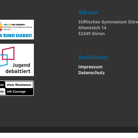
Adresse
Stiftisches Gymnasium Dür
Altenteich 14
52349 Düren
Rechtliches
Impressum
Datenschutz