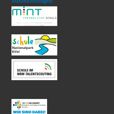
Auszeichnungen