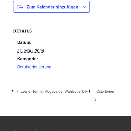
Zum Kalender hinzufügen
DETAILS
Datum:
21. März 2024
Kategorie:
Berufsorientierung
Letzter Termin: Abgabe der Wahlzettel DIF 9
Osterferien