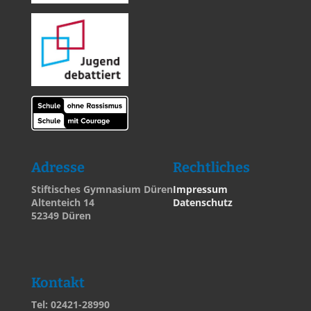
Adresse
Rechtliches
Stiftisches Gymnasium Düren
Impressum
Altenteich 14
Datenschutz
52349 Düren
Kontakt
Tel: 02421-28990