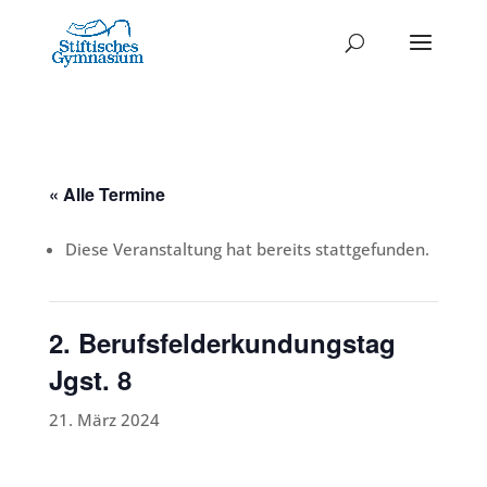
« Alle Termine
Diese Veranstaltung hat bereits stattgefunden.
2. Berufsfelderkundungstag
Jgst. 8
21. März 2024